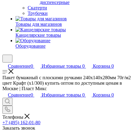
диспенсерные
Скатерти
Трубочки
Товары для магазинов
Канцелярские товары
Оборудование
Сравнение
0
Избранные товары
0
Корзина
0
Пакет бумажный с плоскими ручками 240х140х280мм 70г/м2
цвет Крафт (х1/300) купить оптом по доступным ценам в
Москве | Пласт Микс
Сравнение
0
Избранные товары
0
Корзина
0
Телефоны
+7 (495) 162-01-80
Заказать звонок