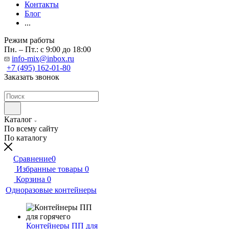
Контакты
Блог
...
Режим работы
Пн. – Пт.: с 9:00 до 18:00
info-mix@inbox.ru
+7 (495) 162-01-80
Заказать звонок
Каталог
По всему сайту
По каталогу
Сравнение
0
Избранные товары
0
Корзина
0
Одноразовые контейнеры
Контейнеры ПП для