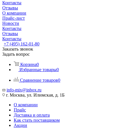
Контакты
Отзывы
О компании
Прайс-лист
Новости
Контакты
Отзывы
Контакты
+7 (495) 162-01-80
Заказать звонок
Задать вопрос
Корзина
0
Избранные товары
0
Сравнение товаров
0
info-mix@inbox.ru
г. Москва, ул. Илимская, д. 1Б
О компании
Прайс
Доставка и оплата
Как стать поставщиком
Акции