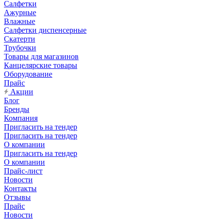
Салфетки
Ажурные
Влажные
Салфетки диспенсерные
Скатерти
Трубочки
Товары для магазинов
Канцелярские товары
Оборудование
Прайс
Акции
Блог
Бренды
Компания
Пригласить на тендер
Пригласить на тендер
О компании
Пригласить на тендер
О компании
Прайс-лист
Новости
Контакты
Отзывы
Прайс
Новости