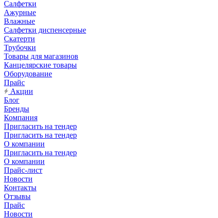
Салфетки
Ажурные
Влажные
Салфетки диспенсерные
Скатерти
Трубочки
Товары для магазинов
Канцелярские товары
Оборудование
Прайс
Акции
Блог
Бренды
Компания
Пригласить на тендер
Пригласить на тендер
О компании
Пригласить на тендер
О компании
Прайс-лист
Новости
Контакты
Отзывы
Прайс
Новости