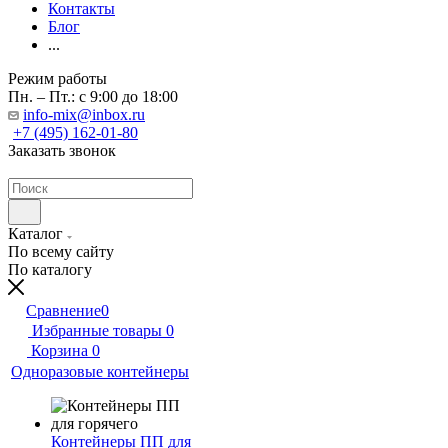
Контакты
Блог
...
Режим работы
Пн. – Пт.: с 9:00 до 18:00
info-mix@inbox.ru
+7 (495) 162-01-80
Заказать звонок
Каталог
По всему сайту
По каталогу
Сравнение
0
Избранные товары
0
Корзина
0
Одноразовые контейнеры
Контейнеры ПП для