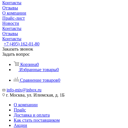
Контакты
Отзывы
О компании
Прайс-лист
Новости
Контакты
Отзывы
Контакты
+7 (495) 162-01-80
Заказать звонок
Задать вопрос
Корзина
0
Избранные товары
0
Сравнение товаров
0
info-mix@inbox.ru
г. Москва, ул. Илимская, д. 1Б
О компании
Прайс
Доставка и оплата
Как стать поставщиком
Акции