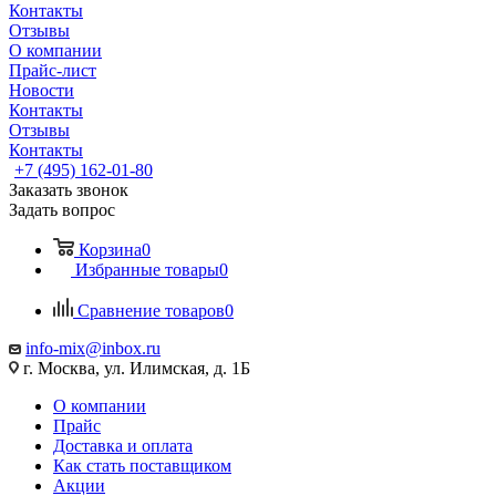
Контакты
Отзывы
О компании
Прайс-лист
Новости
Контакты
Отзывы
Контакты
+7 (495) 162-01-80
Заказать звонок
Задать вопрос
Корзина
0
Избранные товары
0
Сравнение товаров
0
info-mix@inbox.ru
г. Москва, ул. Илимская, д. 1Б
О компании
Прайс
Доставка и оплата
Как стать поставщиком
Акции