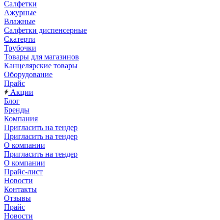
Салфетки
Ажурные
Влажные
Салфетки диспенсерные
Скатерти
Трубочки
Товары для магазинов
Канцелярские товары
Оборудование
Прайс
Акции
Блог
Бренды
Компания
Пригласить на тендер
Пригласить на тендер
О компании
Пригласить на тендер
О компании
Прайс-лист
Новости
Контакты
Отзывы
Прайс
Новости