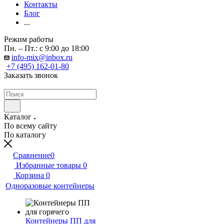
Контакты
Блог
...
Режим работы
Пн. – Пт.: с 9:00 до 18:00
info-mix@inbox.ru
+7 (495) 162-01-80
Заказать звонок
Каталог
По всему сайту
По каталогу
Сравнение
0
Избранные товары
0
Корзина
0
Одноразовые контейнеры
Контейнеры ПП для