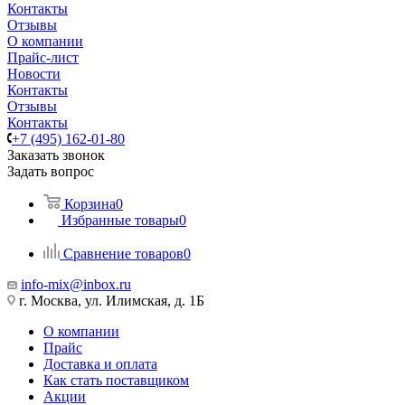
Контакты
Отзывы
О компании
Прайс-лист
Новости
Контакты
Отзывы
Контакты
+7 (495) 162-01-80
Заказать звонок
Задать вопрос
Корзина
0
Избранные товары
0
Сравнение товаров
0
info-mix@inbox.ru
г. Москва, ул. Илимская, д. 1Б
О компании
Прайс
Доставка и оплата
Как стать поставщиком
Акции