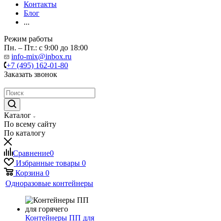
Контакты
Блог
...
Режим работы
Пн. – Пт.: с 9:00 до 18:00
info-mix@inbox.ru
+7 (495) 162-01-80
Заказать звонок
Каталог
По всему сайту
По каталогу
Сравнение
0
Избранные товары
0
Корзина
0
Одноразовые контейнеры
Контейнеры ПП для