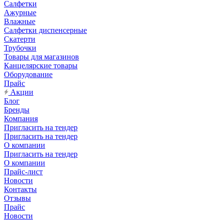
Салфетки
Ажурные
Влажные
Салфетки диспенсерные
Скатерти
Трубочки
Товары для магазинов
Канцелярские товары
Оборудование
Прайс
Акции
Блог
Бренды
Компания
Пригласить на тендер
Пригласить на тендер
О компании
Пригласить на тендер
О компании
Прайс-лист
Новости
Контакты
Отзывы
Прайс
Новости