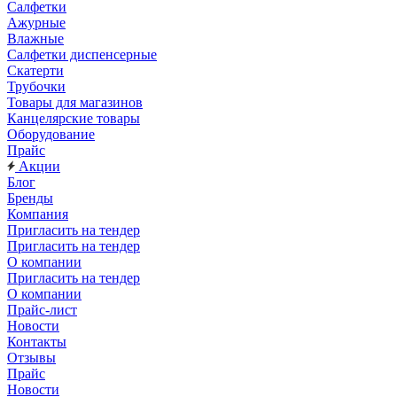
Салфетки
Ажурные
Влажные
Салфетки диспенсерные
Скатерти
Трубочки
Товары для магазинов
Канцелярские товары
Оборудование
Прайс
Акции
Блог
Бренды
Компания
Пригласить на тендер
Пригласить на тендер
О компании
Пригласить на тендер
О компании
Прайс-лист
Новости
Контакты
Отзывы
Прайс
Новости