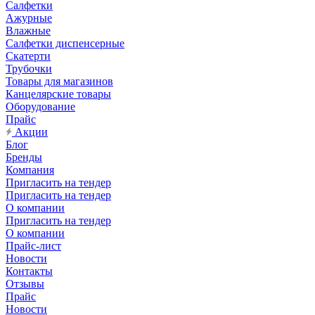
Салфетки
Ажурные
Влажные
Салфетки диспенсерные
Скатерти
Трубочки
Товары для магазинов
Канцелярские товары
Оборудование
Прайс
Акции
Блог
Бренды
Компания
Пригласить на тендер
Пригласить на тендер
О компании
Пригласить на тендер
О компании
Прайс-лист
Новости
Контакты
Отзывы
Прайс
Новости