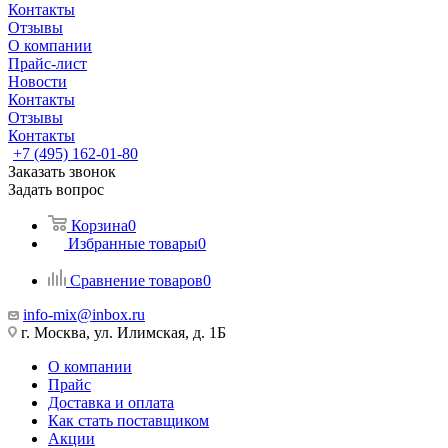
Контакты
Отзывы
О компании
Прайс-лист
Новости
Контакты
Отзывы
Контакты
+7 (495) 162-01-80
Заказать звонок
Задать вопрос
Корзина
0
Избранные товары
0
Сравнение товаров
0
info-mix@inbox.ru
г. Москва, ул. Илимская, д. 1Б
О компании
Прайс
Доставка и оплата
Как стать поставщиком
Акции