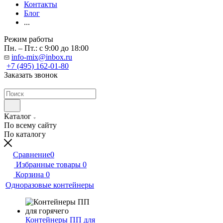
Контакты
Блог
...
Режим работы
Пн. – Пт.: с 9:00 до 18:00
info-mix@inbox.ru
+7 (495) 162-01-80
Заказать звонок
Каталог
По всему сайту
По каталогу
Сравнение
0
Избранные товары
0
Корзина
0
Одноразовые контейнеры
Контейнеры ПП для