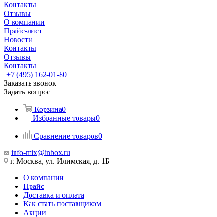
Контакты
Отзывы
О компании
Прайс-лист
Новости
Контакты
Отзывы
Контакты
+7 (495) 162-01-80
Заказать звонок
Задать вопрос
Корзина
0
Избранные товары
0
Сравнение товаров
0
info-mix@inbox.ru
г. Москва, ул. Илимская, д. 1Б
О компании
Прайс
Доставка и оплата
Как стать поставщиком
Акции