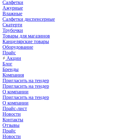
Салфетки
Ажурные
Влажные
Салфетки диспенсерные
Скатерти
Трубочки
Товары для магазинов
Канцелярские товары
Оборудование
Прайс
Акции
Блог
Бренды
Компания
Пригласить на тендер
Пригласить на тендер
О компании
Пригласить на тендер
О компании
Прайс-лист
Новости
Контакты
Отзывы
Прайс
Новости