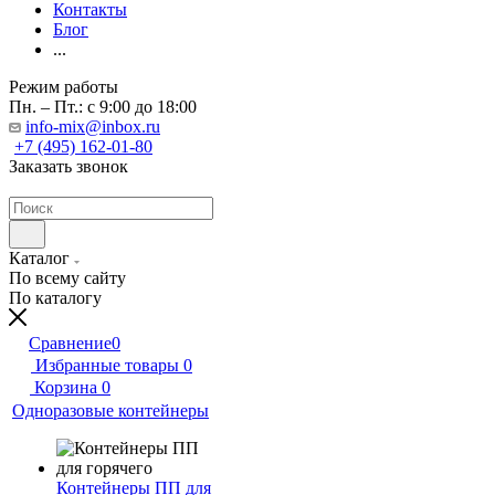
Контакты
Блог
...
Режим работы
Пн. – Пт.: с 9:00 до 18:00
info-mix@inbox.ru
+7 (495) 162-01-80
Заказать звонок
Каталог
По всему сайту
По каталогу
Сравнение
0
Избранные товары
0
Корзина
0
Одноразовые контейнеры
Контейнеры ПП для