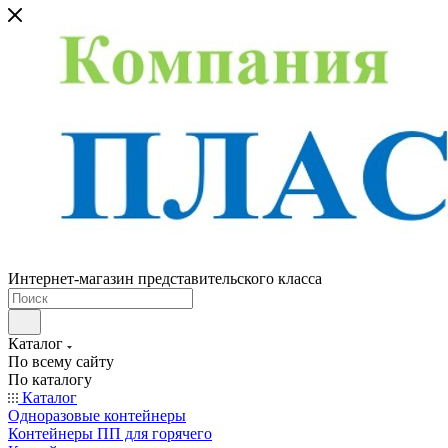
Интернет-магазин представительского класса
Каталог
По всему сайту
По каталогу
Каталог
Одноразовые контейнеры
Контейнеры ПП для горячего