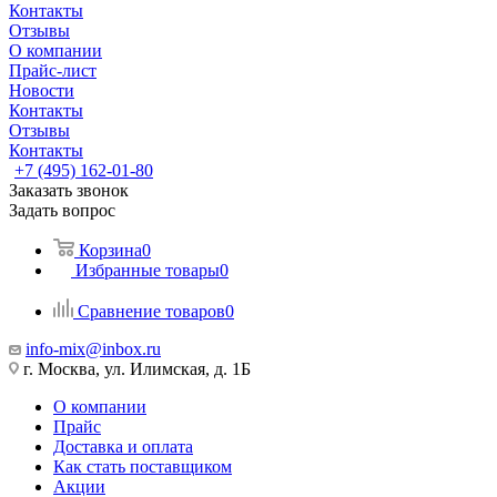
Контакты
Отзывы
О компании
Прайс-лист
Новости
Контакты
Отзывы
Контакты
+7 (495) 162-01-80
Заказать звонок
Задать вопрос
Корзина
0
Избранные товары
0
Сравнение товаров
0
info-mix@inbox.ru
г. Москва, ул. Илимская, д. 1Б
О компании
Прайс
Доставка и оплата
Как стать поставщиком
Акции