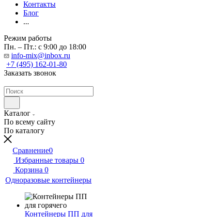
Контакты
Блог
...
Режим работы
Пн. – Пт.: с 9:00 до 18:00
info-mix@inbox.ru
+7 (495) 162-01-80
Заказать звонок
Каталог
По всему сайту
По каталогу
Сравнение
0
Избранные товары
0
Корзина
0
Одноразовые контейнеры
Контейнеры ПП для