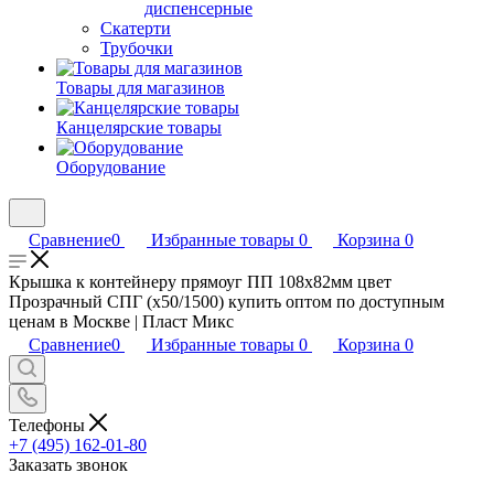
диспенсерные
Скатерти
Трубочки
Товары для магазинов
Канцелярские товары
Оборудование
Сравнение
0
Избранные товары
0
Корзина
0
Крышка к контейнеру прямоуг ПП 108x82мм цвет
Прозрачный СПГ (х50/1500) купить оптом по доступным
ценам в Москве | Пласт Микс
Сравнение
0
Избранные товары
0
Корзина
0
Телефоны
+7 (495) 162-01-80
Заказать звонок