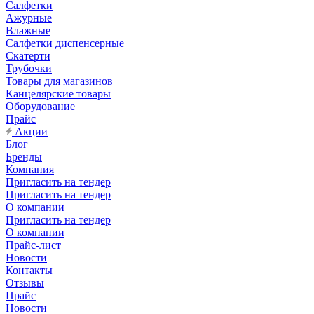
Салфетки
Ажурные
Влажные
Салфетки диспенсерные
Скатерти
Трубочки
Товары для магазинов
Канцелярские товары
Оборудование
Прайс
Акции
Блог
Бренды
Компания
Пригласить на тендер
Пригласить на тендер
О компании
Пригласить на тендер
О компании
Прайс-лист
Новости
Контакты
Отзывы
Прайс
Новости