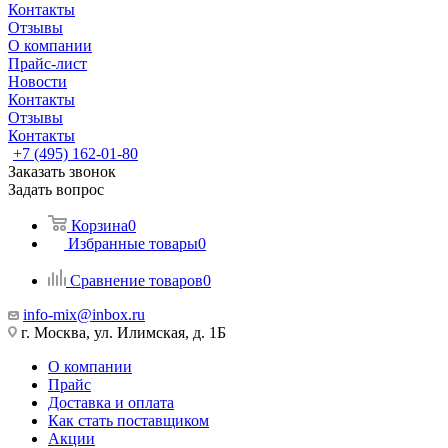
Контакты
Отзывы
О компании
Прайс-лист
Новости
Контакты
Отзывы
Контакты
+7 (495) 162-01-80
Заказать звонок
Задать вопрос
Корзина
0
Избранные товары
0
Сравнение товаров
0
info-mix@inbox.ru
г. Москва, ул. Илимская, д. 1Б
О компании
Прайс
Доставка и оплата
Как стать поставщиком
Акции