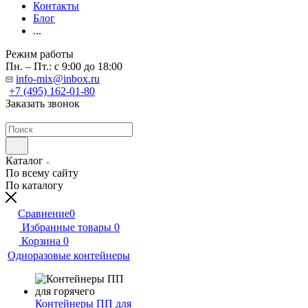
Контакты
Блог
...
Режим работы
Пн. – Пт.: с 9:00 до 18:00
info-mix@inbox.ru
+7 (495) 162-01-80
Заказать звонок
Каталог
По всему сайту
По каталогу
Сравнение
0
Избранные товары
0
Корзина
0
Одноразовые контейнеры
Контейнеры ПП для