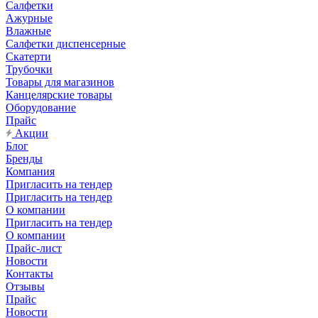
Салфетки
Ажурные
Влажные
Салфетки диспенсерные
Скатерти
Трубочки
Товары для магазинов
Канцелярские товары
Оборудование
Прайс
Акции
Блог
Бренды
Компания
Пригласить на тендер
Пригласить на тендер
О компании
Пригласить на тендер
О компании
Прайс-лист
Новости
Контакты
Отзывы
Прайс
Новости