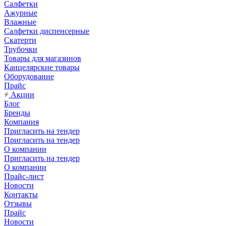
Салфетки
Ажурные
Влажные
Салфетки диспенсерные
Скатерти
Трубочки
Товары для магазинов
Канцелярские товары
Оборудование
Прайс
Акции
Блог
Бренды
Компания
Пригласить на тендер
Пригласить на тендер
О компании
Пригласить на тендер
О компании
Прайс-лист
Новости
Контакты
Отзывы
Прайс
Новости