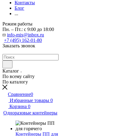
Контакты
Блог
...
Режим работы
Пн. – Пт.: с 9:00 до 18:00
info-mix@inbox.ru
+7 (495) 162-01-80
Заказать звонок
Каталог
По всему сайту
По каталогу
Сравнение
0
Избранные товары
0
Корзина
0
Одноразовые контейнеры
Контейнеры ПП для