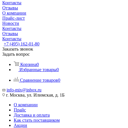
Контакты
Отзывы
О компании
Прайс-лист
Новости
Контакты
Отзывы
Контакты
+7 (495) 162-01-80
Заказать звонок
Задать вопрос
Корзина
0
Избранные товары
0
Сравнение товаров
0
info-mix@inbox.ru
г. Москва, ул. Илимская, д. 1Б
О компании
Прайс
Доставка и оплата
Как стать поставщиком
Акции