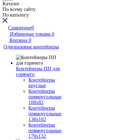
Каталог
По всему сайту
По каталогу
Сравнение
0
Избранные товары
0
Корзина
0
Одноразовые контейнеры
Контейнеры ПП для
горячего
Контейнеры
круглые
Контейнеры
прямоугольные
108х82
Контейнеры
прямоугольные
138х102
Контейнеры
прямоугольные
179х132