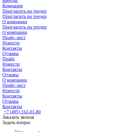
Бренды
Компания
Пригласить на тендер
Пригласить на тендер
О компании
Пригласить на тендер
О компании
Прайс-лист
Новости
Контакты
Отзывы
Прайс
Новости
Контакты
Отзывы
О компании
Прайс-лист
Новости
Контакты
Отзывы
Контакты
+7 (495) 162-01-80
Заказать звонок
Задать вопрос