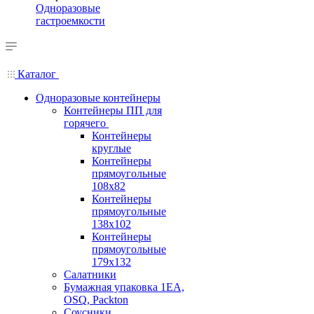
Одноразовые
гастроемкости
Каталог
Одноразовые контейнеры
Контейнеры ПП для
горячего
Контейнеры
круглые
Контейнеры
прямоугольные
108х82
Контейнеры
прямоугольные
138х102
Контейнеры
прямоугольные
179х132
Салатники
Бумажная упаковка 1ЕА,
OSQ, Packton
Соусники