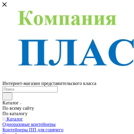
Интернет-магазин представительского класса
Каталог
По всему сайту
По каталогу
Каталог
Одноразовые контейнеры
Контейнеры ПП для горячего