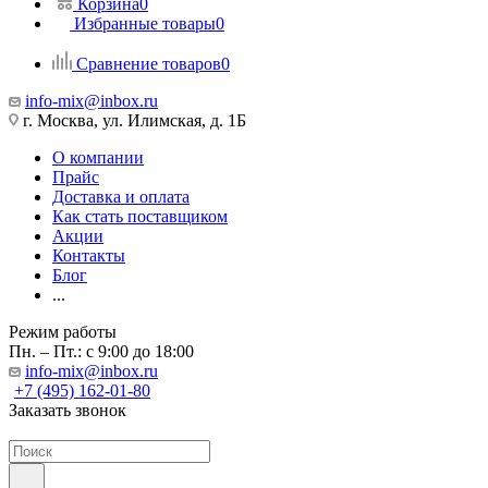
Корзина
0
Избранные товары
0
Сравнение товаров
0
info-mix@inbox.ru
г. Москва, ул. Илимская, д. 1Б
О компании
Прайс
Доставка и оплата
Как стать поставщиком
Акции
Контакты
Блог
...
Режим работы
Пн. – Пт.: с 9:00 до 18:00
info-mix@inbox.ru
+7 (495) 162-01-80
Заказать звонок