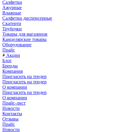
Салфетки
Ажурные
Влажные
Салфетки диспенсерные
Скатерти
Трубочки
Товары для магазинов
Канцелярские товары
Оборудование
Прайс
Акции
Блог
Бренды
Компания
Пригласить на тендер
Пригласить на тендер
О компании
Пригласить на тендер
О компании
Прайс-лист
Новости
Контакты
Отзывы
Прайс
Новости