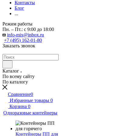
Контакты
Блог
...
Режим работы
Пн. – Пт.: с 9:00 до 18:00
info-mix@inbox.ru
+7 (495) 162-01-80
Заказать звонок
Каталог
По всему сайту
По каталогу
Сравнение
0
Избранные товары
0
Корзина
0
Одноразовые контейнеры
Контейнеры ПП для