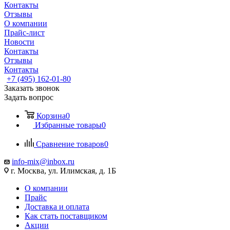
Контакты
Отзывы
О компании
Прайс-лист
Новости
Контакты
Отзывы
Контакты
+7 (495) 162-01-80
Заказать звонок
Задать вопрос
Корзина
0
Избранные товары
0
Сравнение товаров
0
info-mix@inbox.ru
г. Москва, ул. Илимская, д. 1Б
О компании
Прайс
Доставка и оплата
Как стать поставщиком
Акции