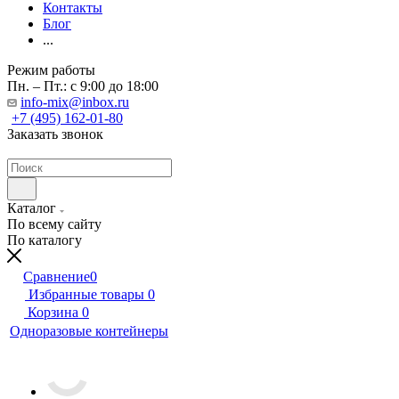
Контакты
Блог
...
Режим работы
Пн. – Пт.: с 9:00 до 18:00
info-mix@inbox.ru
+7 (495) 162-01-80
Заказать звонок
Каталог
По всему сайту
По каталогу
Сравнение
0
Избранные товары
0
Корзина
0
Одноразовые контейнеры