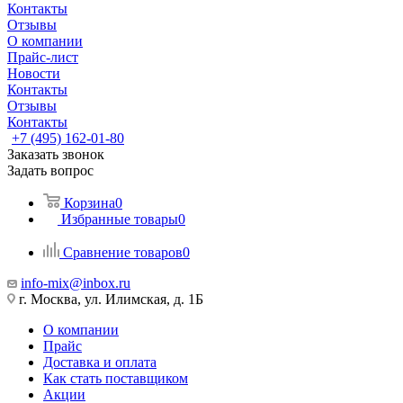
Контакты
Отзывы
О компании
Прайс-лист
Новости
Контакты
Отзывы
Контакты
+7 (495) 162-01-80
Заказать звонок
Задать вопрос
Корзина
0
Избранные товары
0
Сравнение товаров
0
info-mix@inbox.ru
г. Москва, ул. Илимская, д. 1Б
О компании
Прайс
Доставка и оплата
Как стать поставщиком
Акции