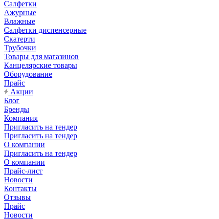
Салфетки
Ажурные
Влажные
Салфетки диспенсерные
Скатерти
Трубочки
Товары для магазинов
Канцелярские товары
Оборудование
Прайс
Акции
Блог
Бренды
Компания
Пригласить на тендер
Пригласить на тендер
О компании
Пригласить на тендер
О компании
Прайс-лист
Новости
Контакты
Отзывы
Прайс
Новости