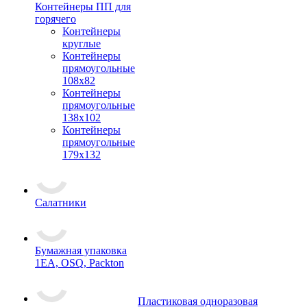
Контейнеры ПП для
горячего
Контейнеры
круглые
Контейнеры
прямоугольные
108х82
Контейнеры
прямоугольные
138х102
Контейнеры
прямоугольные
179х132
Салатники
Бумажная упаковка
1ЕА, OSQ, Packton
Пластиковая одноразовая