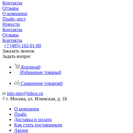
Контакты
Отзывы
О компании
Прайс-лист
Новости
Контакты
Отзывы
Контакты
+7 (495) 162-01-80
Заказать звонок
Задать вопрос
Корзина
0
Избранные товары
0
Сравнение товаров
0
info-mix@inbox.ru
г. Москва, ул. Илимская, д. 1Б
О компании
Прайс
Доставка и оплата
Как стать поставщиком
Акции