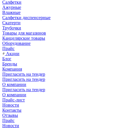
Салфетки
Ажурные
Влажные
Салфетки диспенсерные
Скатерти
Трубочки
Товары для магазинов
Канцелярские товары
Оборудование
Прайс
Акции
Блог
Бренды
Компания
Пригласить на тендер
Пригласить на тендер
О компании
Пригласить на тендер
О компании
Прайс-лист
Новости
Контакты
Отзывы
Прайс
Новости