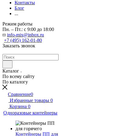
Контакты
Блог
...
Режим работы
Пн. – Пт.: с 9:00 до 18:00
info-mix@inbox.ru
+7 (495) 162-01-80
Заказать звонок
Каталог
По всему сайту
По каталогу
Сравнение
0
Избранные товары
0
Корзина
0
Одноразовые контейнеры
Контейнеры ПП для