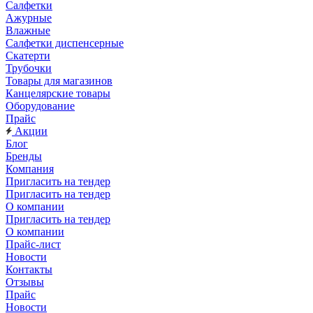
Салфетки
Ажурные
Влажные
Салфетки диспенсерные
Скатерти
Трубочки
Товары для магазинов
Канцелярские товары
Оборудование
Прайс
Акции
Блог
Бренды
Компания
Пригласить на тендер
Пригласить на тендер
О компании
Пригласить на тендер
О компании
Прайс-лист
Новости
Контакты
Отзывы
Прайс
Новости