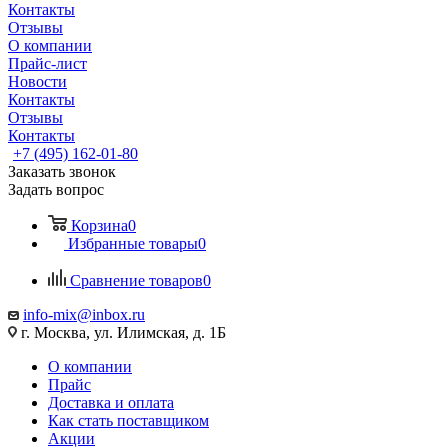
Контакты
Отзывы
О компании
Прайс-лист
Новости
Контакты
Отзывы
Контакты
+7 (495) 162-01-80
Заказать звонок
Задать вопрос
Корзина
0
Избранные товары
0
Сравнение товаров
0
info-mix@inbox.ru
г. Москва, ул. Илимская, д. 1Б
О компании
Прайс
Доставка и оплата
Как стать поставщиком
Акции