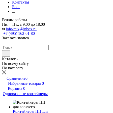
Контакты
Блог
...
Режим работы
Пн. – Пт.: с 9:00 до 18:00
info-mix@inbox.ru
+7 (495) 162-01-80
Заказать звонок
Каталог
По всему сайту
По каталогу
Сравнение
0
Избранные товары
0
Корзина
0
Одноразовые контейнеры
Контейнеры ПП для