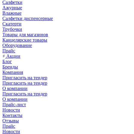
Салфетки
Ажурные
Влажные
Салфетки диспенсерные
Скатерти
Трубочки
Товары для магазинов
Канцелярские товары
Оборудование
Прайс
Акции
Блог
Бренды
Компания
Пригласить на тендер
Пригласить на тендер
О компании
Пригласить на тендер
О компании
Прайс-лист
Новости
Контакты
Отзывы
Прайс
Новости