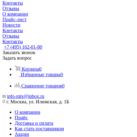
Контакты
Отзывы
О компании
Прайс-лист
Новости
Контакты
Отзывы
Контакты
+7 (495) 162-01-80
Заказать звонок
Задать вопрос
Корзина
0
Избранные товары
0
Сравнение товаров
0
info-mix@inbox.ru
г. Москва, ул. Илимская, д. 1Б
О компании
Прайс
Доставка и оплата
Как стать поставщиком
Акции