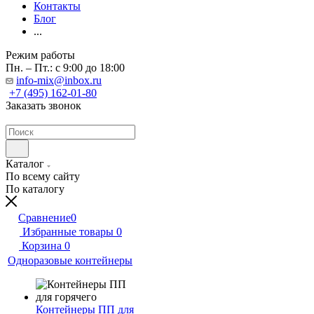
Контакты
Блог
...
Режим работы
Пн. – Пт.: с 9:00 до 18:00
info-mix@inbox.ru
+7 (495) 162-01-80
Заказать звонок
Каталог
По всему сайту
По каталогу
Сравнение
0
Избранные товары
0
Корзина
0
Одноразовые контейнеры
Контейнеры ПП для