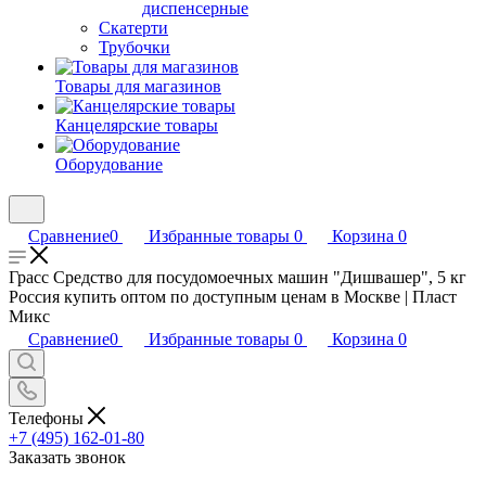
диспенсерные
Скатерти
Трубочки
Товары для магазинов
Канцелярские товары
Оборудование
Сравнение
0
Избранные товары
0
Корзина
0
Грасс Средство для посудомоечных машин "Дишвашер", 5 кг
Россия купить оптом по доступным ценам в Москве | Пласт
Микс
Сравнение
0
Избранные товары
0
Корзина
0
Телефоны
+7 (495) 162-01-80
Заказать звонок