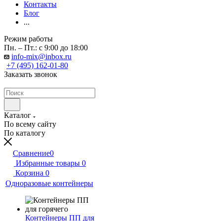
Контакты
Блог
...
Режим работы
Пн. – Пт.: с 9:00 до 18:00
info-mix@inbox.ru
+7 (495) 162-01-80
Заказать звонок
Каталог
По всему сайту
По каталогу
Сравнение
0
Избранные товары
0
Корзина
0
Одноразовые контейнеры
Контейнеры ПП для