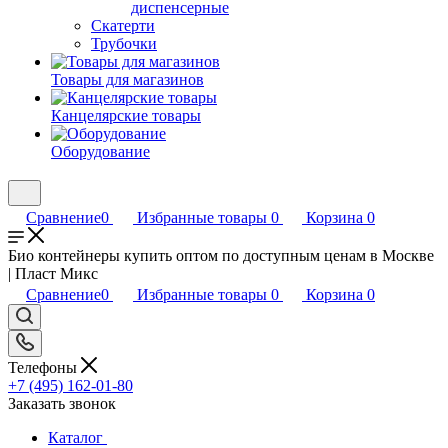
диспенсерные
Скатерти
Трубочки
Товары для магазинов
Канцелярские товары
Оборудование
Сравнение
0
Избранные товары
0
Корзина
0
Био контейнеры купить оптом по доступным ценам в Москве
| Пласт Микс
Сравнение
0
Избранные товары
0
Корзина
0
Телефоны
+7 (495) 162-01-80
Заказать звонок
Каталог