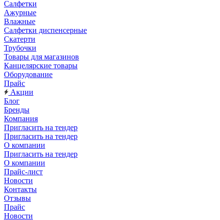
Салфетки
Ажурные
Влажные
Салфетки диспенсерные
Скатерти
Трубочки
Товары для магазинов
Канцелярские товары
Оборудование
Прайс
Акции
Блог
Бренды
Компания
Пригласить на тендер
Пригласить на тендер
О компании
Пригласить на тендер
О компании
Прайс-лист
Новости
Контакты
Отзывы
Прайс
Новости