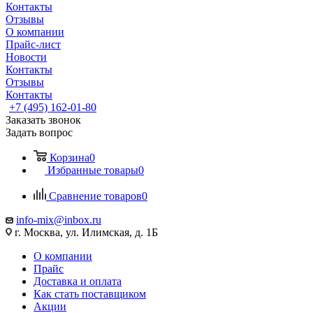
Контакты
Отзывы
О компании
Прайс-лист
Новости
Контакты
Отзывы
Контакты
+7 (495) 162-01-80
Заказать звонок
Задать вопрос
Корзина
0
Избранные товары
0
Сравнение товаров
0
info-mix@inbox.ru
г. Москва, ул. Илимская, д. 1Б
О компании
Прайс
Доставка и оплата
Как стать поставщиком
Акции