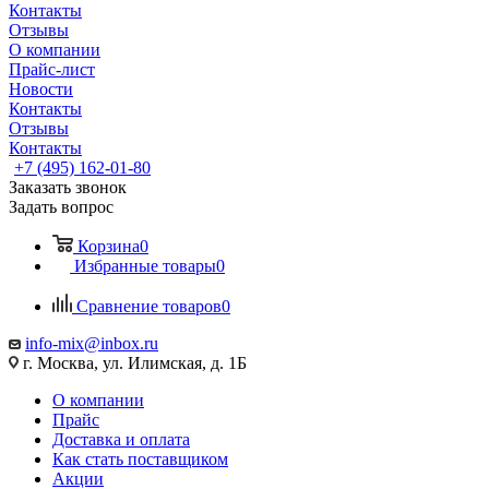
Контакты
Отзывы
О компании
Прайс-лист
Новости
Контакты
Отзывы
Контакты
+7 (495) 162-01-80
Заказать звонок
Задать вопрос
Корзина
0
Избранные товары
0
Сравнение товаров
0
info-mix@inbox.ru
г. Москва, ул. Илимская, д. 1Б
О компании
Прайс
Доставка и оплата
Как стать поставщиком
Акции