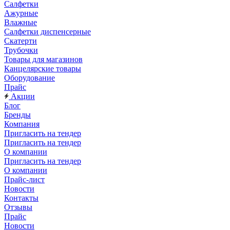
Салфетки
Ажурные
Влажные
Салфетки диспенсерные
Скатерти
Трубочки
Товары для магазинов
Канцелярские товары
Оборудование
Прайс
Акции
Блог
Бренды
Компания
Пригласить на тендер
Пригласить на тендер
О компании
Пригласить на тендер
О компании
Прайс-лист
Новости
Контакты
Отзывы
Прайс
Новости