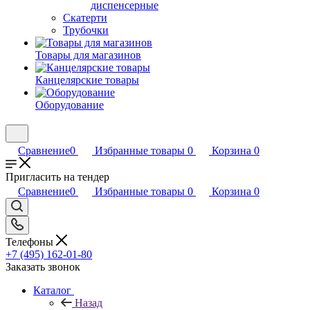
диспенсерные
Скатерти
Трубочки
Товары для магазинов
Канцелярские товары
Оборудование
Сравнение
0
Избранные товары
0
Корзина
0
Пригласить на тендер
Сравнение
0
Избранные товары
0
Корзина
0
Телефоны
+7 (495) 162-01-80
Заказать звонок
Каталог
Назад