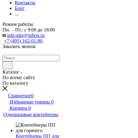
Контакты
Блог
...
Режим работы
Пн. – Пт.: с 9:00 до 18:00
info-mix@inbox.ru
+7 (495) 162-01-80
Заказать звонок
Каталог
По всему сайту
По каталогу
Сравнение
0
Избранные товары
0
Корзина
0
Одноразовые контейнеры
Контейнеры ПП для