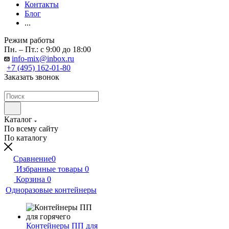
Контакты
Блог
...
Режим работы
Пн. – Пт.: с 9:00 до 18:00
info-mix@inbox.ru
+7 (495) 162-01-80
Заказать звонок
Каталог
По всему сайту
По каталогу
Сравнение
0
Избранные товары
0
Корзина
0
Одноразовые контейнеры
Контейнеры ПП для