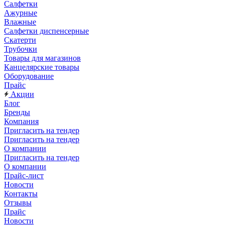
Салфетки
Ажурные
Влажные
Салфетки диспенсерные
Скатерти
Трубочки
Товары для магазинов
Канцелярские товары
Оборудование
Прайс
Акции
Блог
Бренды
Компания
Пригласить на тендер
Пригласить на тендер
О компании
Пригласить на тендер
О компании
Прайс-лист
Новости
Контакты
Отзывы
Прайс
Новости