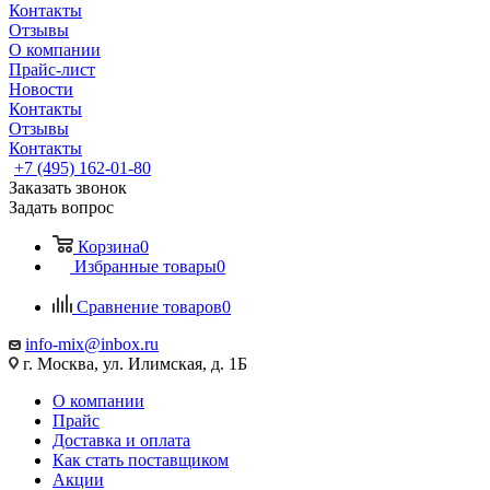
Контакты
Отзывы
О компании
Прайс-лист
Новости
Контакты
Отзывы
Контакты
+7 (495) 162-01-80
Заказать звонок
Задать вопрос
Корзина
0
Избранные товары
0
Сравнение товаров
0
info-mix@inbox.ru
г. Москва, ул. Илимская, д. 1Б
О компании
Прайс
Доставка и оплата
Как стать поставщиком
Акции