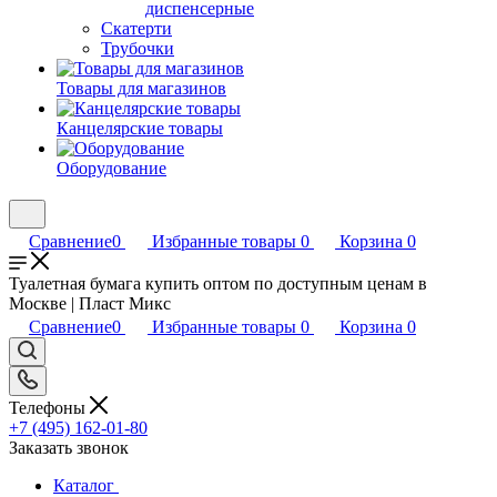
диспенсерные
Скатерти
Трубочки
Товары для магазинов
Канцелярские товары
Оборудование
Сравнение
0
Избранные товары
0
Корзина
0
Туалетная бумага купить оптом по доступным ценам в
Москве | Пласт Микс
Сравнение
0
Избранные товары
0
Корзина
0
Телефоны
+7 (495) 162-01-80
Заказать звонок
Каталог