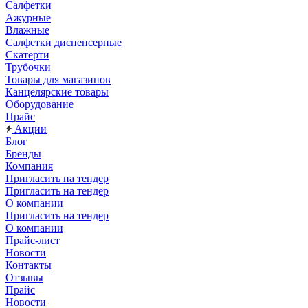
Салфетки
Ажурные
Влажные
Салфетки диспенсерные
Скатерти
Трубочки
Товары для магазинов
Канцелярские товары
Оборудование
Прайс
Акции
Блог
Бренды
Компания
Пригласить на тендер
Пригласить на тендер
О компании
Пригласить на тендер
О компании
Прайс-лист
Новости
Контакты
Отзывы
Прайс
Новости