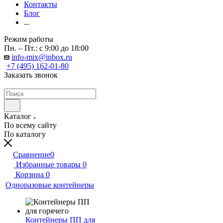
Контакты
Блог
...
Режим работы
Пн. – Пт.: с 9:00 до 18:00
info-mix@inbox.ru
+7 (495) 162-01-80
Заказать звонок
Каталог
По всему сайту
По каталогу
Сравнение
0
Избранные товары
0
Корзина
0
Одноразовые контейнеры
Контейнеры ПП для