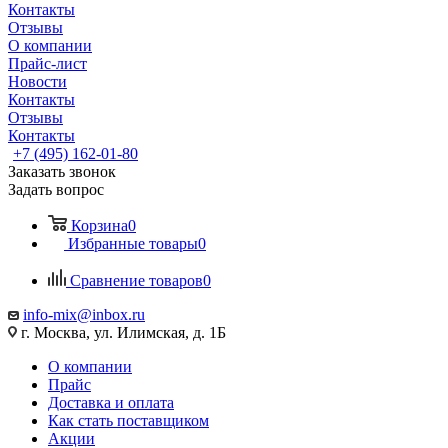
Контакты
Отзывы
О компании
Прайс-лист
Новости
Контакты
Отзывы
Контакты
+7 (495) 162-01-80
Заказать звонок
Задать вопрос
Корзина
0
Избранные товары
0
Сравнение товаров
0
info-mix@inbox.ru
г. Москва, ул. Илимская, д. 1Б
О компании
Прайс
Доставка и оплата
Как стать поставщиком
Акции