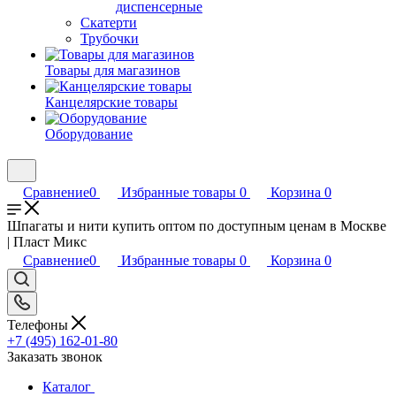
диспенсерные
Скатерти
Трубочки
Товары для магазинов
Канцелярские товары
Оборудование
Сравнение
0
Избранные товары
0
Корзина
0
Шпагаты и нити купить оптом по доступным ценам в Москве
| Пласт Микс
Сравнение
0
Избранные товары
0
Корзина
0
Телефоны
+7 (495) 162-01-80
Заказать звонок
Каталог