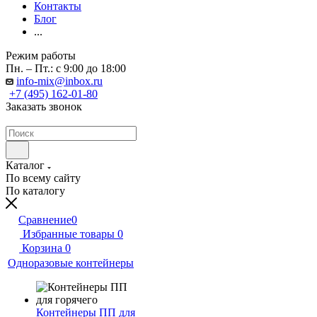
Контакты
Блог
...
Режим работы
Пн. – Пт.: с 9:00 до 18:00
info-mix@inbox.ru
+7 (495) 162-01-80
Заказать звонок
Каталог
По всему сайту
По каталогу
Сравнение
0
Избранные товары
0
Корзина
0
Одноразовые контейнеры
Контейнеры ПП для