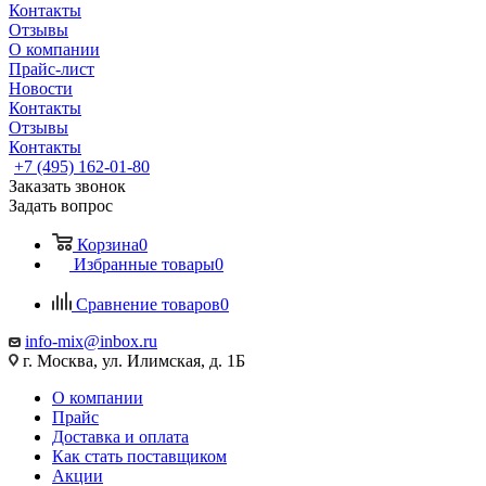
Контакты
Отзывы
О компании
Прайс-лист
Новости
Контакты
Отзывы
Контакты
+7 (495) 162-01-80
Заказать звонок
Задать вопрос
Корзина
0
Избранные товары
0
Сравнение товаров
0
info-mix@inbox.ru
г. Москва, ул. Илимская, д. 1Б
О компании
Прайс
Доставка и оплата
Как стать поставщиком
Акции