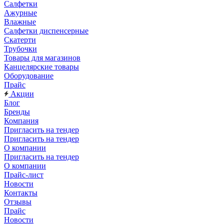
Салфетки
Ажурные
Влажные
Салфетки диспенсерные
Скатерти
Трубочки
Товары для магазинов
Канцелярские товары
Оборудование
Прайс
Акции
Блог
Бренды
Компания
Пригласить на тендер
Пригласить на тендер
О компании
Пригласить на тендер
О компании
Прайс-лист
Новости
Контакты
Отзывы
Прайс
Новости