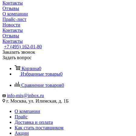
Контакты
Отзывы
О компании
Прайс-лист
Новости
Контакты
Отзывы
Контакты
+7 (495) 162-01-80
Заказать звонок
Задать вопрос
Корзина
0
Избранные товары
0
Сравнение товаров
0
info-mix@inbox.ru
г. Москва, ул. Илимская, д. 1Б
О компании
Прайс
Доставка и оплата
Как стать поставщиком
Акции