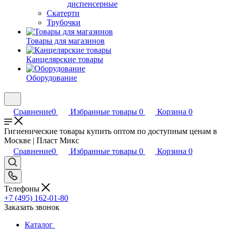
диспенсерные
Скатерти
Трубочки
Товары для магазинов
Канцелярские товары
Оборудование
Сравнение
0
Избранные товары
0
Корзина
0
Гигиенические товары купить оптом по доступным ценам в
Москве | Пласт Микс
Сравнение
0
Избранные товары
0
Корзина
0
Телефоны
+7 (495) 162-01-80
Заказать звонок
Каталог