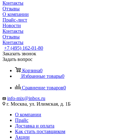
Контакты
Отзывы
О компании
Прайс-лист
Новости
Контакты
Отзывы
Контакты
+7 (495) 162-01-80
Заказать звонок
Задать вопрос
Корзина
0
Избранные товары
0
Сравнение товаров
0
info-mix@inbox.ru
г. Москва, ул. Илимская, д. 1Б
О компании
Прайс
Доставка и оплата
Как стать поставщиком
Акции