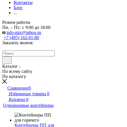
Контакты
Блог
...
Режим работы
Пн. – Пт.: с 9:00 до 18:00
info-mix@inbox.ru
+7 (495) 162-01-80
Заказать звонок
Каталог
По всему сайту
По каталогу
Сравнение
0
Избранные товары
0
Корзина
0
Одноразовые контейнеры
Контейнеры ПП для