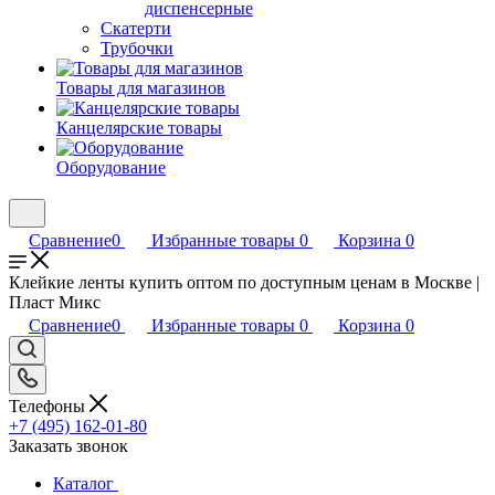
диспенсерные
Скатерти
Трубочки
Товары для магазинов
Канцелярские товары
Оборудование
Сравнение
0
Избранные товары
0
Корзина
0
Клейкие ленты купить оптом по доступным ценам в Москве |
Пласт Микс
Сравнение
0
Избранные товары
0
Корзина
0
Телефоны
+7 (495) 162-01-80
Заказать звонок
Каталог