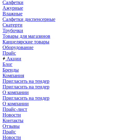
Салфетки
Ажурные
Влажные
Салфетки диспенсерные
Скатерти
Трубочки
Товары для магазинов
Канцелярские товары
Оборудование
Прайс
Акции
Блог
Бренды
Компания
Пригласить на тендер
Пригласить на тендер
О компании
Пригласить на тендер
О компании
Прайс-лист
Новости
Контакты
Отзывы
Прайс
Новости