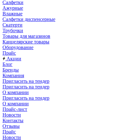
Салфетки
Ажурные
Влажные
Салфетки диспенсерные
Скатерти
Трубочки
Товары для магазинов
Канцелярские товары
Оборудование
Прайс
Акции
Блог
Бренды
Компания
Пригласить на тендер
Пригласить на тендер
О компании
Пригласить на тендер
О компании
Прайс-лист
Новости
Контакты
Отзывы
Прайс
Новости