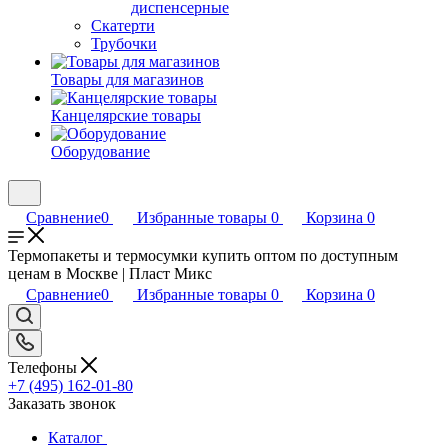
диспенсерные
Скатерти
Трубочки
Товары для магазинов
Канцелярские товары
Оборудование
Сравнение
0
Избранные товары
0
Корзина
0
Термопакеты и термосумки купить оптом по доступным
ценам в Москве | Пласт Микс
Сравнение
0
Избранные товары
0
Корзина
0
Телефоны
+7 (495) 162-01-80
Заказать звонок
Каталог