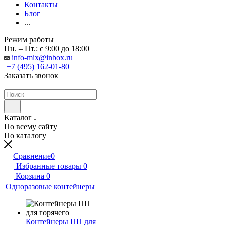
Контакты
Блог
...
Режим работы
Пн. – Пт.: с 9:00 до 18:00
info-mix@inbox.ru
+7 (495) 162-01-80
Заказать звонок
Каталог
По всему сайту
По каталогу
Сравнение
0
Избранные товары
0
Корзина
0
Одноразовые контейнеры
Контейнеры ПП для