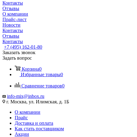
Контакты
Отзывы
О компании
Прайс-лист
Новости
Контакты
Отзывы
Контакты
+7 (495) 162-01-80
Заказать звонок
Задать вопрос
Корзина
0
Избранные товары
0
Сравнение товаров
0
info-mix@inbox.ru
г. Москва, ул. Илимская, д. 1Б
О компании
Прайс
Доставка и оплата
Как стать поставщиком
Акции