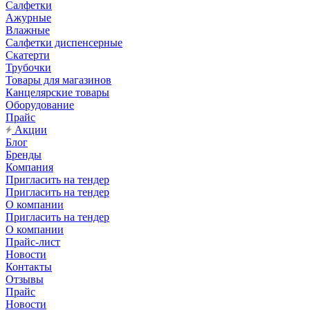
Салфетки
Ажурные
Влажные
Салфетки диспенсерные
Скатерти
Трубочки
Товары для магазинов
Канцелярские товары
Оборудование
Прайс
Акции
Блог
Бренды
Компания
Пригласить на тендер
Пригласить на тендер
О компании
Пригласить на тендер
О компании
Прайс-лист
Новости
Контакты
Отзывы
Прайс
Новости