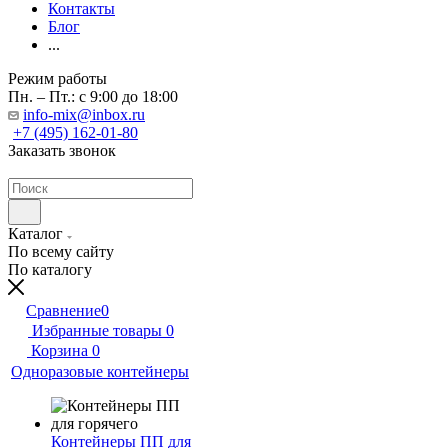
Контакты
Блог
...
Режим работы
Пн. – Пт.: с 9:00 до 18:00
info-mix@inbox.ru
+7 (495) 162-01-80
Заказать звонок
Каталог
По всему сайту
По каталогу
Сравнение
0
Избранные товары
0
Корзина
0
Одноразовые контейнеры
Контейнеры ПП для