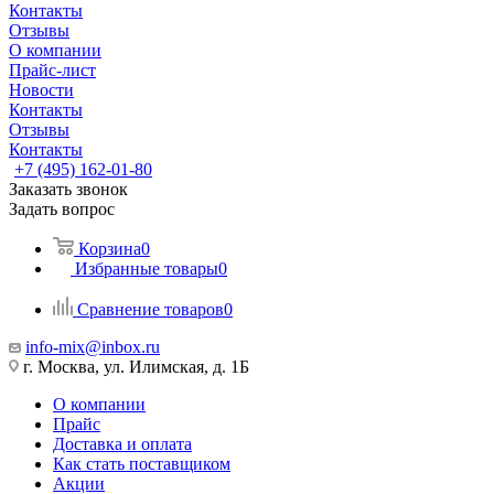
Контакты
Отзывы
О компании
Прайс-лист
Новости
Контакты
Отзывы
Контакты
+7 (495) 162-01-80
Заказать звонок
Задать вопрос
Корзина
0
Избранные товары
0
Сравнение товаров
0
info-mix@inbox.ru
г. Москва, ул. Илимская, д. 1Б
О компании
Прайс
Доставка и оплата
Как стать поставщиком
Акции