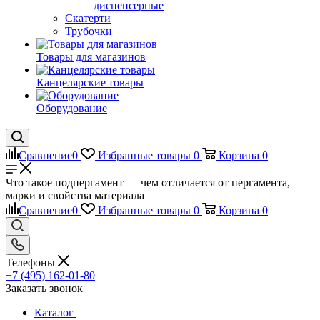
диспенсерные
Скатерти
Трубочки
Товары для магазинов
Канцелярские товары
Оборудование
Сравнение
0
Избранные товары
0
Корзина
0
Что такое подпергамент — чем отличается от пергамента,
марки и свойства материала
Сравнение
0
Избранные товары
0
Корзина
0
Телефоны
+7 (495) 162-01-80
Заказать звонок
Каталог