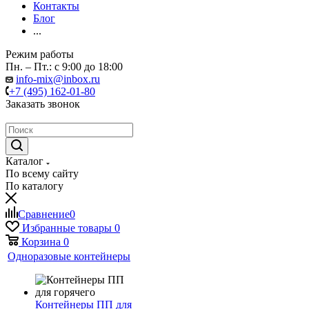
Контакты
Блог
...
Режим работы
Пн. – Пт.: с 9:00 до 18:00
info-mix@inbox.ru
+7 (495) 162-01-80
Заказать звонок
Каталог
По всему сайту
По каталогу
Сравнение
0
Избранные товары
0
Корзина
0
Одноразовые контейнеры
Контейнеры ПП для