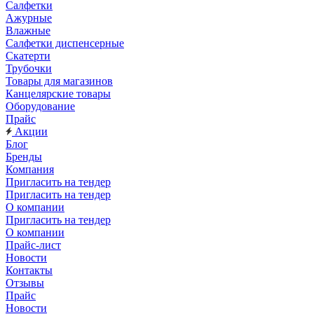
Салфетки
Ажурные
Влажные
Салфетки диспенсерные
Скатерти
Трубочки
Товары для магазинов
Канцелярские товары
Оборудование
Прайс
Акции
Блог
Бренды
Компания
Пригласить на тендер
Пригласить на тендер
О компании
Пригласить на тендер
О компании
Прайс-лист
Новости
Контакты
Отзывы
Прайс
Новости