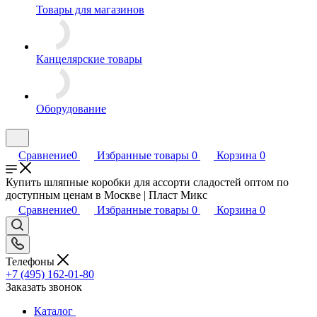
Товары для магазинов
Канцелярские товары
Оборудование
Сравнение
0
Избранные товары
0
Корзина
0
Купить шляпные коробки для ассорти сладостей оптом по
доступным ценам в Москве | Пласт Микс
Сравнение
0
Избранные товары
0
Корзина
0
Телефоны
+7 (495) 162-01-80
Заказать звонок
Каталог