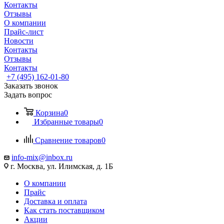
Контакты
Отзывы
О компании
Прайс-лист
Новости
Контакты
Отзывы
Контакты
+7 (495) 162-01-80
Заказать звонок
Задать вопрос
Корзина
0
Избранные товары
0
Сравнение товаров
0
info-mix@inbox.ru
г. Москва, ул. Илимская, д. 1Б
О компании
Прайс
Доставка и оплата
Как стать поставщиком
Акции