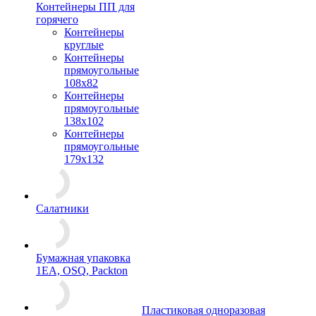
Контейнеры ПП для
горячего
Контейнеры
круглые
Контейнеры
прямоугольные
108х82
Контейнеры
прямоугольные
138х102
Контейнеры
прямоугольные
179х132
Салатники
Бумажная упаковка
1ЕА, OSQ, Packton
Пластиковая одноразовая