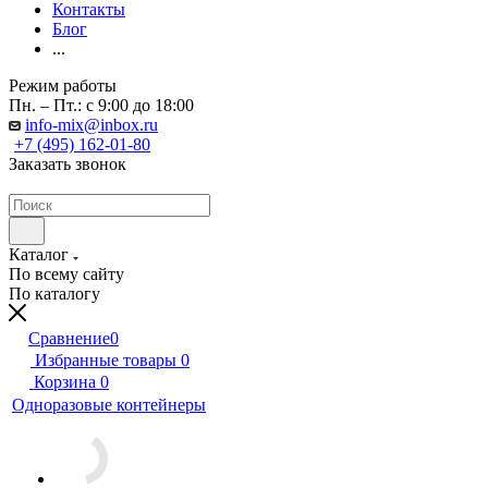
Контакты
Блог
...
Режим работы
Пн. – Пт.: с 9:00 до 18:00
info-mix@inbox.ru
+7 (495) 162-01-80
Заказать звонок
Каталог
По всему сайту
По каталогу
Сравнение
0
Избранные товары
0
Корзина
0
Одноразовые контейнеры