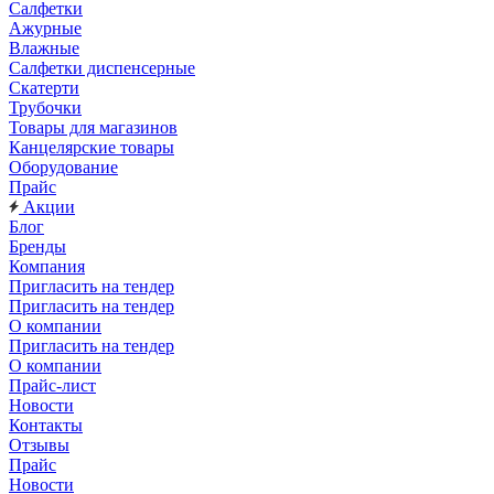
Салфетки
Ажурные
Влажные
Салфетки диспенсерные
Скатерти
Трубочки
Товары для магазинов
Канцелярские товары
Оборудование
Прайс
Акции
Блог
Бренды
Компания
Пригласить на тендер
Пригласить на тендер
О компании
Пригласить на тендер
О компании
Прайс-лист
Новости
Контакты
Отзывы
Прайс
Новости