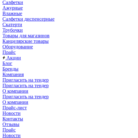
Салфетки
Ажурные
Влажные
Салфетки диспенсерные
Скатерти
Трубочки
Товары для магазинов
Канцелярские товары
Оборудование
Прайс
Акции
Блог
Бренды
Компания
Пригласить на тендер
Пригласить на тендер
О компании
Пригласить на тендер
О компании
Прайс-лист
Новости
Контакты
Отзывы
Прайс
Новости