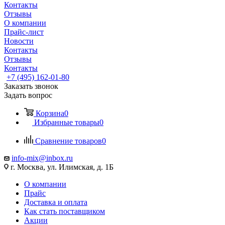
Контакты
Отзывы
О компании
Прайс-лист
Новости
Контакты
Отзывы
Контакты
+7 (495) 162-01-80
Заказать звонок
Задать вопрос
Корзина
0
Избранные товары
0
Сравнение товаров
0
info-mix@inbox.ru
г. Москва, ул. Илимская, д. 1Б
О компании
Прайс
Доставка и оплата
Как стать поставщиком
Акции