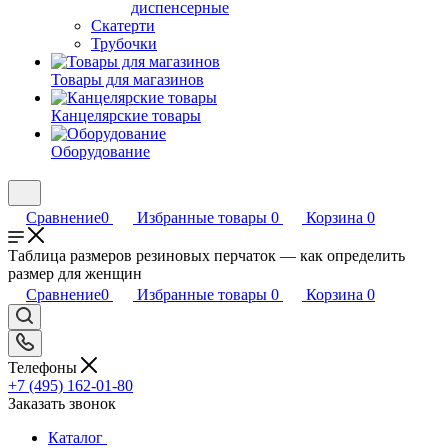
диспенсерные
Скатерти
Трубочки
Товары для магазинов
Канцелярские товары
Оборудование
Сравнение
0
Избранные товары
0
Корзина
0
Таблица размеров резиновых перчаток — как определить
размер для женщин
Сравнение
0
Избранные товары
0
Корзина
0
Телефоны
+7 (495) 162-01-80
Заказать звонок
Каталог