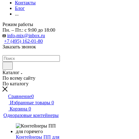
Контакты
Блог
...
Режим работы
Пн. – Пт.: с 9:00 до 18:00
info-mix@inbox.ru
+7 (495) 162-01-80
Заказать звонок
Каталог
По всему сайту
По каталогу
Сравнение
0
Избранные товары
0
Корзина
0
Одноразовые контейнеры
Контейнеры ПП для