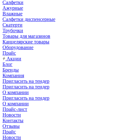
Салфетки
Ажурные
Влажные
Салфетки диспенсерные
Скатерти
Трубочки
Товары для магазинов
Канцелярские товары
Оборудование
Прайс
Акции
Блог
Бренды
Компания
Пригласить на тендер
Пригласить на тендер
О компании
Пригласить на тендер
О компании
Прайс-лист
Новости
Контакты
Отзывы
Прайс
Новости