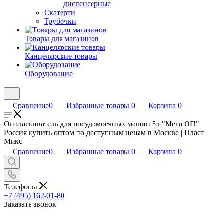
диспенсерные
Скатерти
Трубочки
Товары для магазинов
Канцелярские товары
Оборудование
Сравнение
0
Избранные товары
0
Корзина
0
Ополаскиватель для посудомоечных машин 5л "Мега ОП"
Россия купить оптом по доступным ценам в Москве | Пласт
Микс
Сравнение
0
Избранные товары
0
Корзина
0
Телефоны
+7 (495) 162-01-80
Заказать звонок