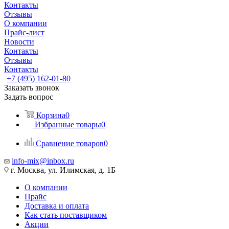
Контакты
Отзывы
О компании
Прайс-лист
Новости
Контакты
Отзывы
Контакты
+7 (495) 162-01-80
Заказать звонок
Задать вопрос
Корзина
0
Избранные товары
0
Сравнение товаров
0
info-mix@inbox.ru
г. Москва, ул. Илимская, д. 1Б
О компании
Прайс
Доставка и оплата
Как стать поставщиком
Акции