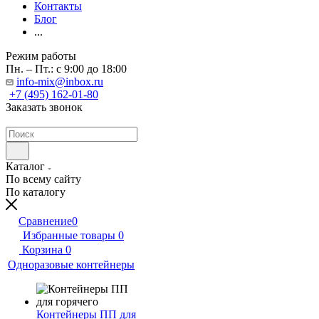
Контакты
Блог
...
Режим работы
Пн. – Пт.: с 9:00 до 18:00
info-mix@inbox.ru
+7 (495) 162-01-80
Заказать звонок
Каталог
По всему сайту
По каталогу
Сравнение
0
Избранные товары
0
Корзина
0
Одноразовые контейнеры
Контейнеры ПП для