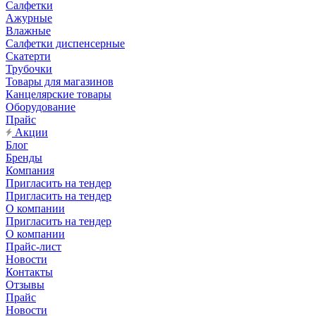
Салфетки
Ажурные
Влажные
Салфетки диспенсерные
Скатерти
Трубочки
Товары для магазинов
Канцелярские товары
Оборудование
Прайс
Акции
Блог
Бренды
Компания
Пригласить на тендер
Пригласить на тендер
О компании
Пригласить на тендер
О компании
Прайс-лист
Новости
Контакты
Отзывы
Прайс
Новости