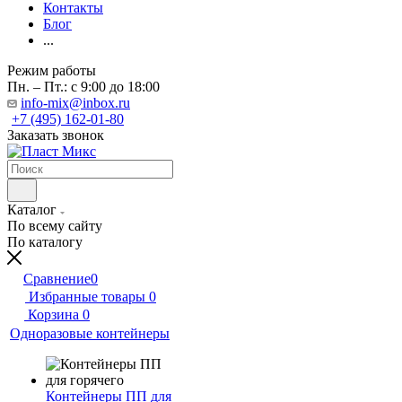
Контакты
Блог
...
Режим работы
Пн. – Пт.: с 9:00 до 18:00
info-mix@inbox.ru
+7 (495) 162-01-80
Заказать звонок
Каталог
По всему сайту
По каталогу
Сравнение
0
Избранные товары
0
Корзина
0
Одноразовые контейнеры
Контейнеры ПП для