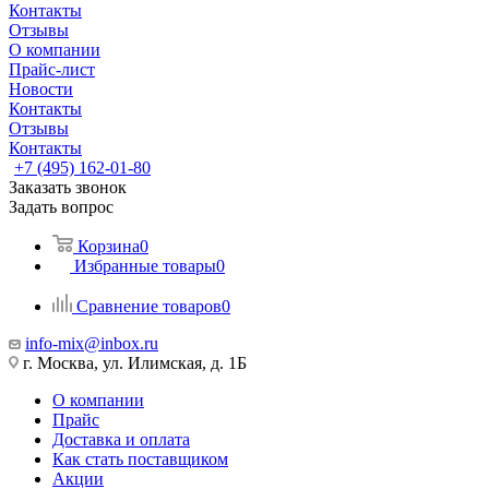
Контакты
Отзывы
О компании
Прайс-лист
Новости
Контакты
Отзывы
Контакты
+7 (495) 162-01-80
Заказать звонок
Задать вопрос
Корзина
0
Избранные товары
0
Сравнение товаров
0
info-mix@inbox.ru
г. Москва, ул. Илимская, д. 1Б
О компании
Прайс
Доставка и оплата
Как стать поставщиком
Акции