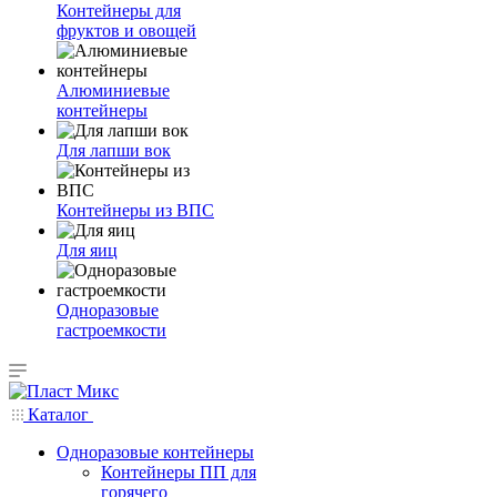
Контейнеры для
фруктов и овощей
Алюминиевые
контейнеры
Для лапши вок
Контейнеры из ВПС
Для яиц
Одноразовые
гастроемкости
Каталог
Одноразовые контейнеры
Контейнеры ПП для
горячего