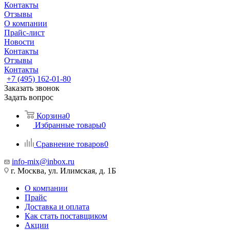
Контакты
Отзывы
О компании
Прайс-лист
Новости
Контакты
Отзывы
Контакты
+7 (495) 162-01-80
Заказать звонок
Задать вопрос
Корзина
0
Избранные товары
0
Сравнение товаров
0
info-mix@inbox.ru
г. Москва, ул. Илимская, д. 1Б
О компании
Прайс
Доставка и оплата
Как стать поставщиком
Акции