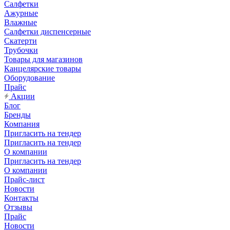
Салфетки
Ажурные
Влажные
Салфетки диспенсерные
Скатерти
Трубочки
Товары для магазинов
Канцелярские товары
Оборудование
Прайс
Акции
Блог
Бренды
Компания
Пригласить на тендер
Пригласить на тендер
О компании
Пригласить на тендер
О компании
Прайс-лист
Новости
Контакты
Отзывы
Прайс
Новости