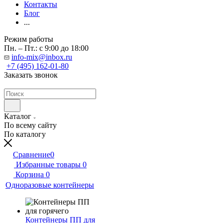
Контакты
Блог
...
Режим работы
Пн. – Пт.: с 9:00 до 18:00
info-mix@inbox.ru
+7 (495) 162-01-80
Заказать звонок
Каталог
По всему сайту
По каталогу
Сравнение
0
Избранные товары
0
Корзина
0
Одноразовые контейнеры
Контейнеры ПП для