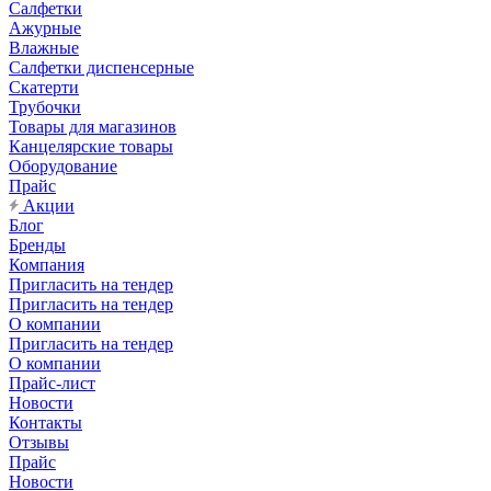
Салфетки
Ажурные
Влажные
Салфетки диспенсерные
Скатерти
Трубочки
Товары для магазинов
Канцелярские товары
Оборудование
Прайс
Акции
Блог
Бренды
Компания
Пригласить на тендер
Пригласить на тендер
О компании
Пригласить на тендер
О компании
Прайс-лист
Новости
Контакты
Отзывы
Прайс
Новости