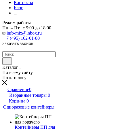
Контакты
Блог
...
Режим работы
Пн. – Пт.: с 9:00 до 18:00
info-mix@inbox.ru
+7 (495) 162-01-80
Заказать звонок
Каталог
По всему сайту
По каталогу
Сравнение
0
Избранные товары
0
Корзина
0
Одноразовые контейнеры
Контейнеры ПП для