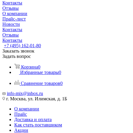
Контакты
Отзывы
О компании
Прайс-лист
Новости
Контакты
Отзывы
Контакты
+7 (495) 162-01-80
Заказать звонок
Задать вопрос
Корзина
0
Избранные товары
0
Сравнение товаров
0
info-mix@inbox.ru
г. Москва, ул. Илимская, д. 1Б
О компании
Прайс
Доставка и оплата
Как стать поставщиком
Акции