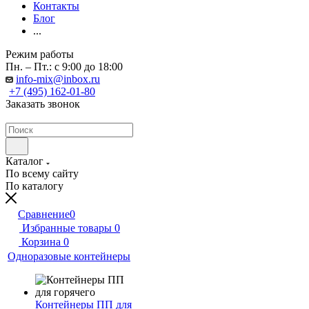
Контакты
Блог
...
Режим работы
Пн. – Пт.: с 9:00 до 18:00
info-mix@inbox.ru
+7 (495) 162-01-80
Заказать звонок
Каталог
По всему сайту
По каталогу
Сравнение
0
Избранные товары
0
Корзина
0
Одноразовые контейнеры
Контейнеры ПП для