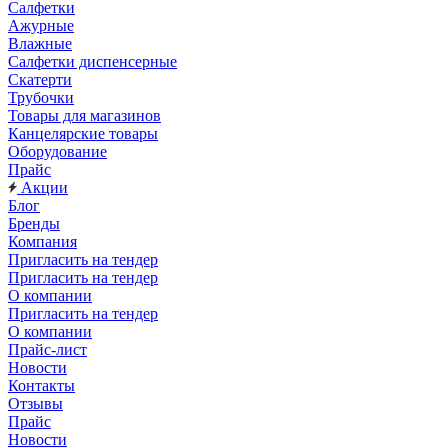
Салфетки
Ажурные
Влажные
Салфетки диспенсерные
Скатерти
Трубочки
Товары для магазинов
Канцелярские товары
Оборудование
Прайс
Акции
Блог
Бренды
Компания
Пригласить на тендер
Пригласить на тендер
О компании
Пригласить на тендер
О компании
Прайс-лист
Новости
Контакты
Отзывы
Прайс
Новости