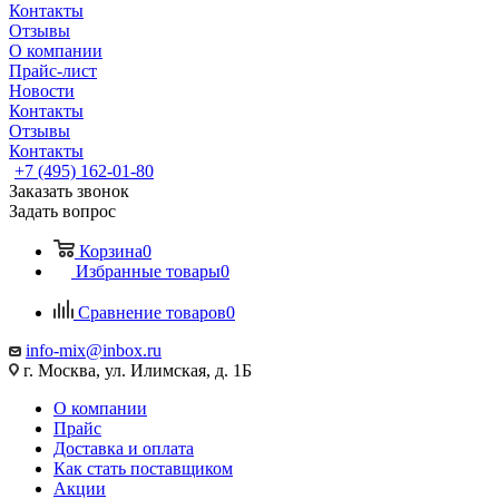
Контакты
Отзывы
О компании
Прайс-лист
Новости
Контакты
Отзывы
Контакты
+7 (495) 162-01-80
Заказать звонок
Задать вопрос
Корзина
0
Избранные товары
0
Сравнение товаров
0
info-mix@inbox.ru
г. Москва, ул. Илимская, д. 1Б
О компании
Прайс
Доставка и оплата
Как стать поставщиком
Акции