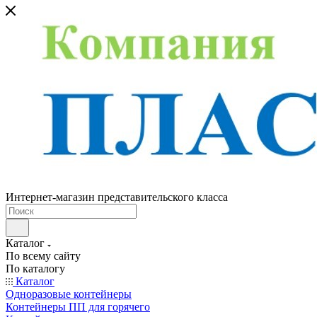
Интернет-магазин представительского класса
Каталог
По всему сайту
По каталогу
Каталог
Одноразовые контейнеры
Контейнеры ПП для горячего