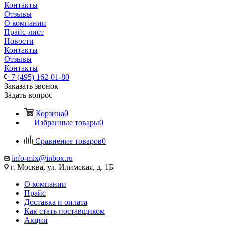
Контакты
Отзывы
О компании
Прайс-лист
Новости
Контакты
Отзывы
Контакты
+7 (495) 162-01-80
Заказать звонок
Задать вопрос
Корзина
0
Избранные товары
0
Сравнение товаров
0
info-mix@inbox.ru
г. Москва, ул. Илимская, д. 1Б
О компании
Прайс
Доставка и оплата
Как стать поставщиком
Акции