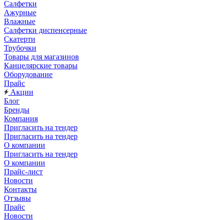
Салфетки
Ажурные
Влажные
Салфетки диспенсерные
Скатерти
Трубочки
Товары для магазинов
Канцелярские товары
Оборудование
Прайс
Акции
Блог
Бренды
Компания
Пригласить на тендер
Пригласить на тендер
О компании
Пригласить на тендер
О компании
Прайс-лист
Новости
Контакты
Отзывы
Прайс
Новости