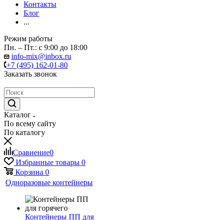
Контакты
Блог
...
Режим работы
Пн. – Пт.: с 9:00 до 18:00
info-mix@inbox.ru
+7 (495) 162-01-80
Заказать звонок
Каталог
По всему сайту
По каталогу
Сравнение
0
Избранные товары
0
Корзина
0
Одноразовые контейнеры
Контейнеры ПП для