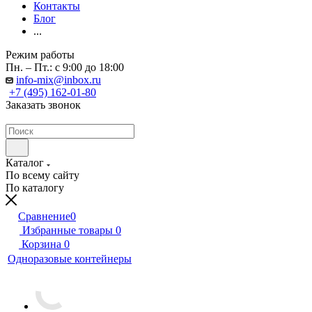
Контакты
Блог
...
Режим работы
Пн. – Пт.: с 9:00 до 18:00
info-mix@inbox.ru
+7 (495) 162-01-80
Заказать звонок
Каталог
По всему сайту
По каталогу
Сравнение
0
Избранные товары
0
Корзина
0
Одноразовые контейнеры