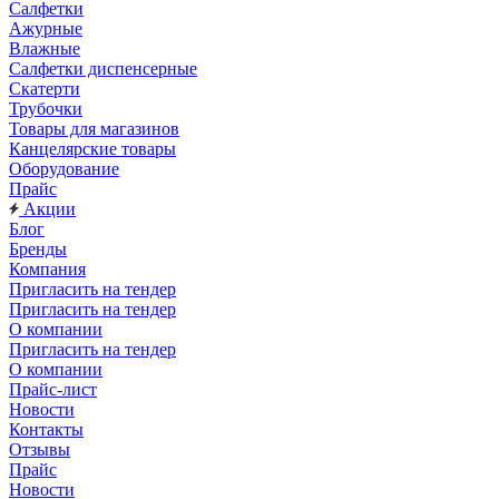
Салфетки
Ажурные
Влажные
Салфетки диспенсерные
Скатерти
Трубочки
Товары для магазинов
Канцелярские товары
Оборудование
Прайс
Акции
Блог
Бренды
Компания
Пригласить на тендер
Пригласить на тендер
О компании
Пригласить на тендер
О компании
Прайс-лист
Новости
Контакты
Отзывы
Прайс
Новости