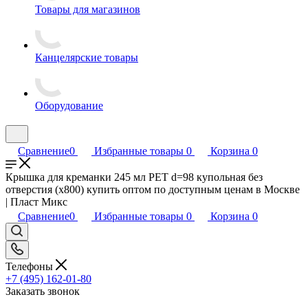
Товары для магазинов
Канцелярские товары
Оборудование
Сравнение
0
Избранные товары
0
Корзина
0
Крышка для креманки 245 мл PET d=98 купольная без
отверстия (х800) купить оптом по доступным ценам в Москве
| Пласт Микс
Сравнение
0
Избранные товары
0
Корзина
0
Телефоны
+7 (495) 162-01-80
Заказать звонок