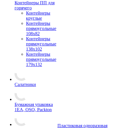
Контейнеры ПП для
горячего
Контейнеры
круглые
Контейнеры
прямоугольные
108х82
Контейнеры
прямоугольные
138х102
Контейнеры
прямоугольные
179х132
Салатники
Бумажная упаковка
1ЕА, OSQ, Packton
Пластиковая одноразовая