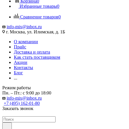
Корзина
0
Избранные товары
0
Сравнение товаров
0
info-mix@inbox.ru
г. Москва, ул. Илимская, д. 1Б
О компании
Прайс
Доставка и оплата
Как стать поставщиком
Акции
Контакты
Блог
...
Режим работы
Пн. – Пт.: с 9:00 до 18:00
info-mix@inbox.ru
+7 (495) 162-01-80
Заказать звонок