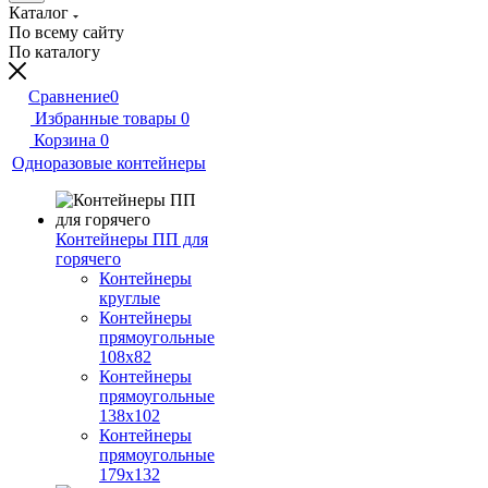
Каталог
По всему сайту
По каталогу
Сравнение
0
Избранные товары
0
Корзина
0
Одноразовые контейнеры
Контейнеры ПП для
горячего
Контейнеры
круглые
Контейнеры
прямоугольные
108х82
Контейнеры
прямоугольные
138х102
Контейнеры
прямоугольные
179х132