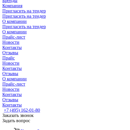
Бренды
Компания
Пригласить на тендер
Пригласить на тендер
О компании
Пригласить на тендер
О компании
Прайс-лист
Новости
Контакты
Отзывы
Прайс
Новости
Контакты
Отзывы
О компании
Прайс-лист
Новости
Контакты
Отзывы
Контакты
+7 (495) 162-01-80
Заказать звонок
Задать вопрос