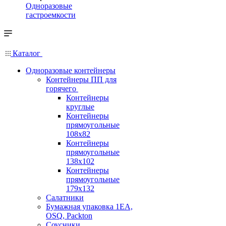
Одноразовые
гастроемкости
Каталог
Одноразовые контейнеры
Контейнеры ПП для
горячего
Контейнеры
круглые
Контейнеры
прямоугольные
108х82
Контейнеры
прямоугольные
138х102
Контейнеры
прямоугольные
179х132
Салатники
Бумажная упаковка 1ЕА,
OSQ, Packton
Соусники