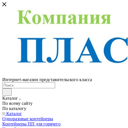
Интернет-магазин представительского класса
Каталог
По всему сайту
По каталогу
Каталог
Одноразовые контейнеры
Контейнеры ПП для горячего