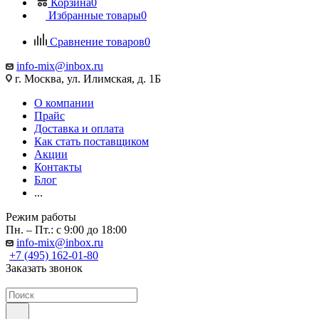
Корзина
0
Избранные товары
0
Сравнение товаров
0
info-mix@inbox.ru
г. Москва, ул. Илимская, д. 1Б
О компании
Прайс
Доставка и оплата
Как стать поставщиком
Акции
Контакты
Блог
...
Режим работы
Пн. – Пт.: с 9:00 до 18:00
info-mix@inbox.ru
+7 (495) 162-01-80
Заказать звонок