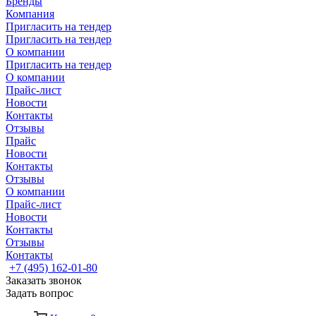
Бренды
Компания
Пригласить на тендер
Пригласить на тендер
О компании
Пригласить на тендер
О компании
Прайс-лист
Новости
Контакты
Отзывы
Прайс
Новости
Контакты
Отзывы
О компании
Прайс-лист
Новости
Контакты
Отзывы
Контакты
+7 (495) 162-01-80
Заказать звонок
Задать вопрос