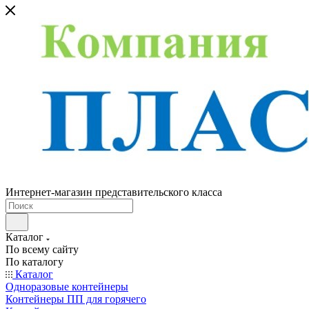
Интернет-магазин представительского класса
Каталог
По всему сайту
По каталогу
Каталог
Одноразовые контейнеры
Контейнеры ПП для горячего