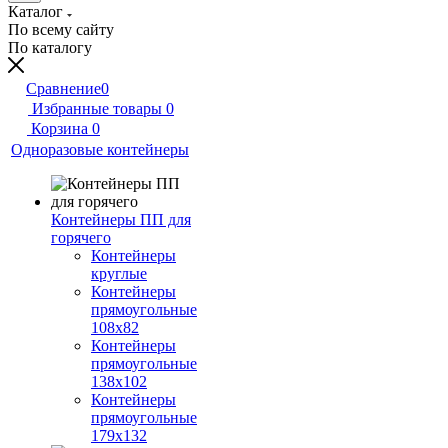
Каталог
По всему сайту
По каталогу
Сравнение
0
Избранные товары
0
Корзина
0
Одноразовые контейнеры
Контейнеры ПП для
горячего
Контейнеры
круглые
Контейнеры
прямоугольные
108х82
Контейнеры
прямоугольные
138х102
Контейнеры
прямоугольные
179х132