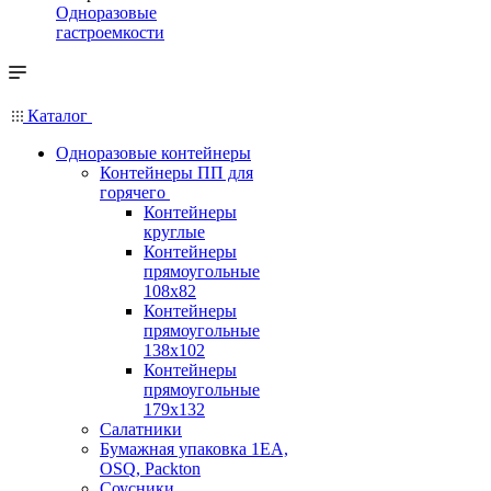
Одноразовые
гастроемкости
Каталог
Одноразовые контейнеры
Контейнеры ПП для
горячего
Контейнеры
круглые
Контейнеры
прямоугольные
108х82
Контейнеры
прямоугольные
138х102
Контейнеры
прямоугольные
179х132
Салатники
Бумажная упаковка 1ЕА,
OSQ, Packton
Соусники