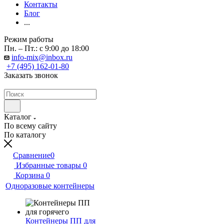
Контакты
Блог
...
Режим работы
Пн. – Пт.: с 9:00 до 18:00
info-mix@inbox.ru
+7 (495) 162-01-80
Заказать звонок
Каталог
По всему сайту
По каталогу
Сравнение
0
Избранные товары
0
Корзина
0
Одноразовые контейнеры
Контейнеры ПП для