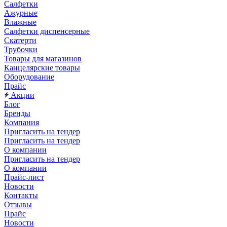
Салфетки
Ажурные
Влажные
Салфетки диспенсерные
Скатерти
Трубочки
Товары для магазинов
Канцелярские товары
Оборудование
Прайс
Акции
Блог
Бренды
Компания
Пригласить на тендер
Пригласить на тендер
О компании
Пригласить на тендер
О компании
Прайс-лист
Новости
Контакты
Отзывы
Прайс
Новости