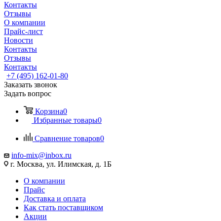
Контакты
Отзывы
О компании
Прайс-лист
Новости
Контакты
Отзывы
Контакты
+7 (495) 162-01-80
Заказать звонок
Задать вопрос
Корзина
0
Избранные товары
0
Сравнение товаров
0
info-mix@inbox.ru
г. Москва, ул. Илимская, д. 1Б
О компании
Прайс
Доставка и оплата
Как стать поставщиком
Акции