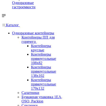
Одноразовые
гастроемкости
Каталог
Одноразовые контейнеры
Контейнеры ПП для
горячего
Контейнеры
круглые
Контейнеры
прямоугольные
108х82
Контейнеры
прямоугольные
138х102
Контейнеры
прямоугольные
179х132
Салатники
Бумажная упаковка 1ЕА,
OSQ, Packton
Соусники