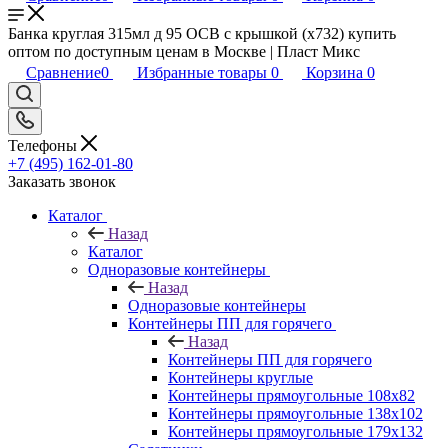
Банка круглая 315мл д 95 ОСВ с крышкой (х732) купить
оптом по доступным ценам в Москве | Пласт Микс
Сравнение
0
Избранные товары
0
Корзина
0
Телефоны
+7 (495) 162-01-80
Заказать звонок
Каталог
Назад
Каталог
Одноразовые контейнеры
Назад
Одноразовые контейнеры
Контейнеры ПП для горячего
Назад
Контейнеры ПП для горячего
Контейнеры круглые
Контейнеры прямоугольные 108х82
Контейнеры прямоугольные 138х102
Контейнеры прямоугольные 179х132