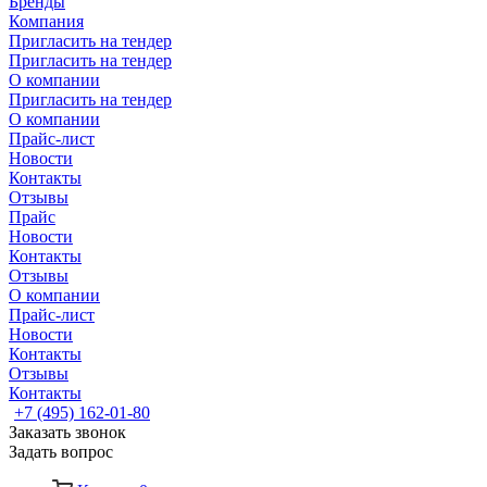
Бренды
Компания
Пригласить на тендер
Пригласить на тендер
О компании
Пригласить на тендер
О компании
Прайс-лист
Новости
Контакты
Отзывы
Прайс
Новости
Контакты
Отзывы
О компании
Прайс-лист
Новости
Контакты
Отзывы
Контакты
+7 (495) 162-01-80
Заказать звонок
Задать вопрос