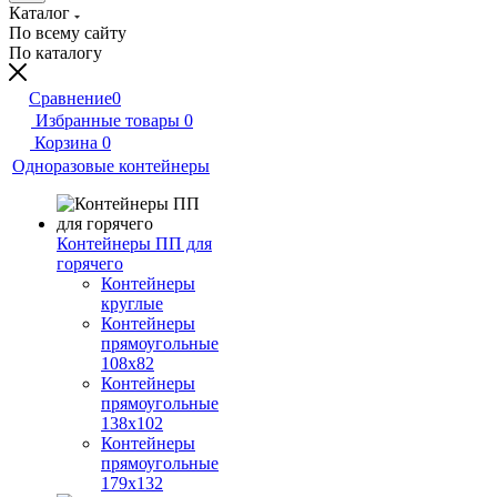
Каталог
По всему сайту
По каталогу
Сравнение
0
Избранные товары
0
Корзина
0
Одноразовые контейнеры
Контейнеры ПП для
горячего
Контейнеры
круглые
Контейнеры
прямоугольные
108х82
Контейнеры
прямоугольные
138х102
Контейнеры
прямоугольные
179х132