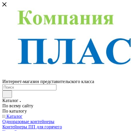
Интернет-магазин представительского класса
Каталог
По всему сайту
По каталогу
Каталог
Одноразовые контейнеры
Контейнеры ПП для горячего