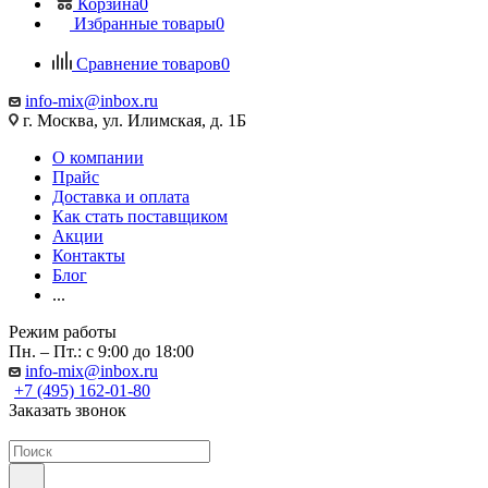
Корзина
0
Избранные товары
0
Сравнение товаров
0
info-mix@inbox.ru
г. Москва, ул. Илимская, д. 1Б
О компании
Прайс
Доставка и оплата
Как стать поставщиком
Акции
Контакты
Блог
...
Режим работы
Пн. – Пт.: с 9:00 до 18:00
info-mix@inbox.ru
+7 (495) 162-01-80
Заказать звонок