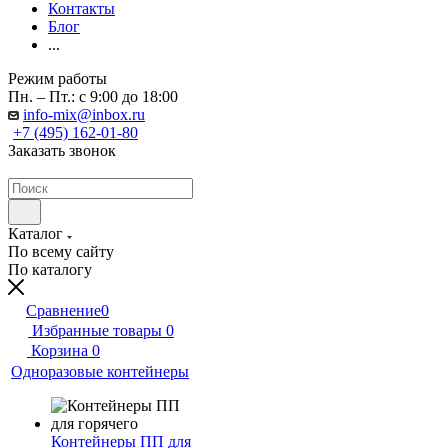
Контакты
Блог
...
Режим работы
Пн. – Пт.: с 9:00 до 18:00
info-mix@inbox.ru
+7 (495) 162-01-80
Заказать звонок
Каталог
По всему сайту
По каталогу
Сравнение
0
Избранные товары
0
Корзина
0
Одноразовые контейнеры
Контейнеры ПП для