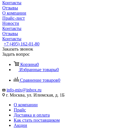
Контакты
Отзывы
О компании
Прайс-лист
Новости
Контакты
Отзывы
Контакты
+7 (495) 162-01-80
Заказать звонок
Задать вопрос
Корзина
0
Избранные товары
0
Сравнение товаров
0
info-mix@inbox.ru
г. Москва, ул. Илимская, д. 1Б
О компании
Прайс
Доставка и оплата
Как стать поставщиком
Акции