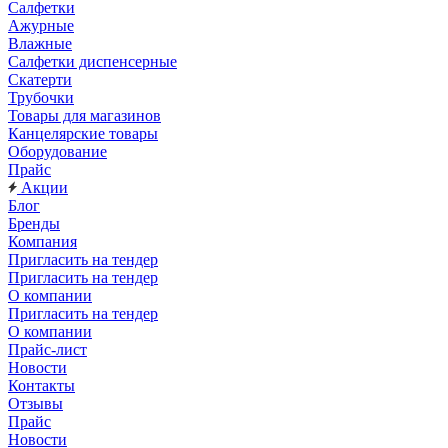
Салфетки
Ажурные
Влажные
Салфетки диспенсерные
Скатерти
Трубочки
Товары для магазинов
Канцелярские товары
Оборудование
Прайс
Акции
Блог
Бренды
Компания
Пригласить на тендер
Пригласить на тендер
О компании
Пригласить на тендер
О компании
Прайс-лист
Новости
Контакты
Отзывы
Прайс
Новости