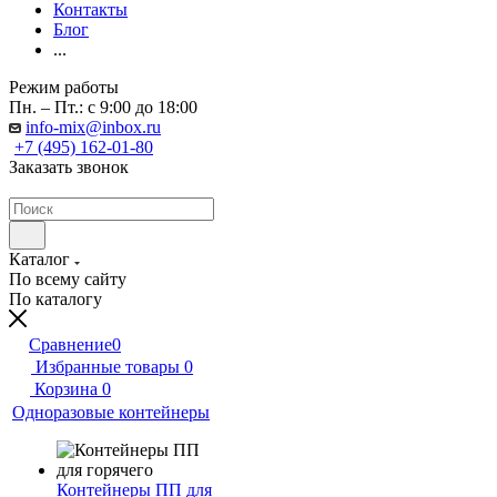
Контакты
Блог
...
Режим работы
Пн. – Пт.: с 9:00 до 18:00
info-mix@inbox.ru
+7 (495) 162-01-80
Заказать звонок
Каталог
По всему сайту
По каталогу
Сравнение
0
Избранные товары
0
Корзина
0
Одноразовые контейнеры
Контейнеры ПП для