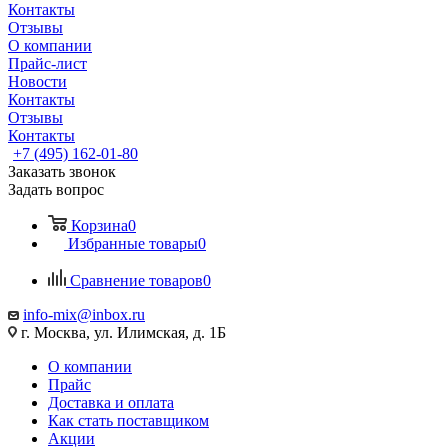
Контакты
Отзывы
О компании
Прайс-лист
Новости
Контакты
Отзывы
Контакты
+7 (495) 162-01-80
Заказать звонок
Задать вопрос
Корзина
0
Избранные товары
0
Сравнение товаров
0
info-mix@inbox.ru
г. Москва, ул. Илимская, д. 1Б
О компании
Прайс
Доставка и оплата
Как стать поставщиком
Акции