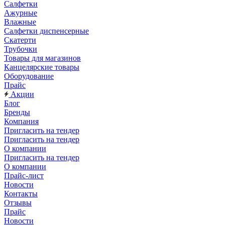
Салфетки
Ажурные
Влажные
Салфетки диспенсерные
Скатерти
Трубочки
Товары для магазинов
Канцелярские товары
Оборудование
Прайс
Акции
Блог
Бренды
Компания
Пригласить на тендер
Пригласить на тендер
О компании
Пригласить на тендер
О компании
Прайс-лист
Новости
Контакты
Отзывы
Прайс
Новости