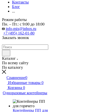
Контакты
Блог
...
Режим работы
Пн. – Пт.: с 9:00 до 18:00
info-mix@inbox.ru
+7 (495) 162-01-80
Заказать звонок
Каталог
По всему сайту
По каталогу
Сравнение
0
Избранные товары
0
Корзина
0
Одноразовые контейнеры
Контейнеры ПП для