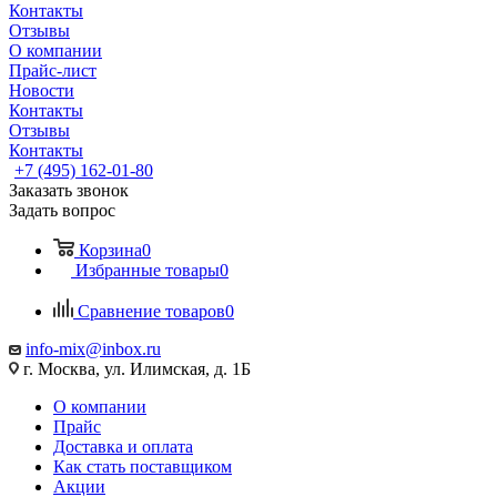
Контакты
Отзывы
О компании
Прайс-лист
Новости
Контакты
Отзывы
Контакты
+7 (495) 162-01-80
Заказать звонок
Задать вопрос
Корзина
0
Избранные товары
0
Сравнение товаров
0
info-mix@inbox.ru
г. Москва, ул. Илимская, д. 1Б
О компании
Прайс
Доставка и оплата
Как стать поставщиком
Акции