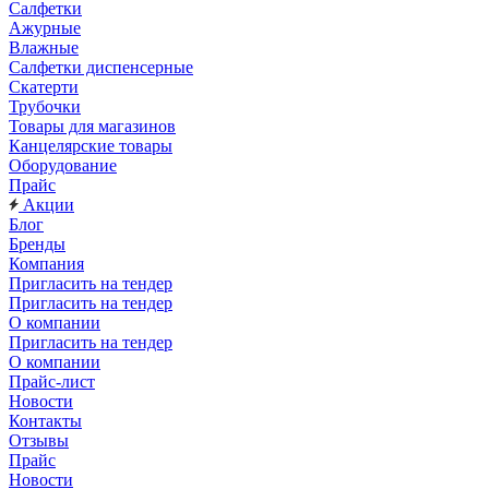
Салфетки
Ажурные
Влажные
Салфетки диспенсерные
Скатерти
Трубочки
Товары для магазинов
Канцелярские товары
Оборудование
Прайс
Акции
Блог
Бренды
Компания
Пригласить на тендер
Пригласить на тендер
О компании
Пригласить на тендер
О компании
Прайс-лист
Новости
Контакты
Отзывы
Прайс
Новости