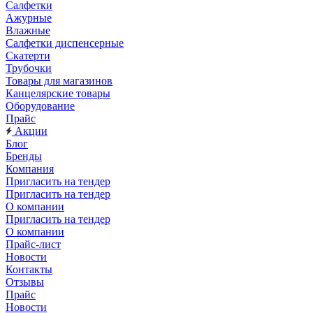
Салфетки
Ажурные
Влажные
Салфетки диспенсерные
Скатерти
Трубочки
Товары для магазинов
Канцелярские товары
Оборудование
Прайс
Акции
Блог
Бренды
Компания
Пригласить на тендер
Пригласить на тендер
О компании
Пригласить на тендер
О компании
Прайс-лист
Новости
Контакты
Отзывы
Прайс
Новости