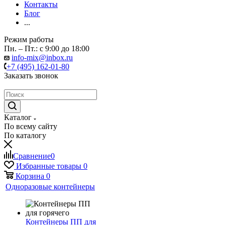
Контакты
Блог
...
Режим работы
Пн. – Пт.: с 9:00 до 18:00
info-mix@inbox.ru
+7 (495) 162-01-80
Заказать звонок
Каталог
По всему сайту
По каталогу
Сравнение
0
Избранные товары
0
Корзина
0
Одноразовые контейнеры
Контейнеры ПП для