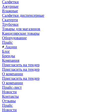
Салфетки
Ажурные
Влажные
Салфетки диспенсерные
Скатерти
Трубочки
Товары для магазинов
Канцелярские товары
Оборудование
Прайс
Акции
Блог
Бренды
Компания
Пригласить на тендер
Пригласить на тендер
О компании
Пригласить на тендер
О компании
Прайс-лист
Новости
Контакты
Отзывы
Прайс
Новости