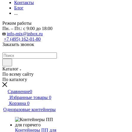
Контакты
Блог
...
Режим работы
Пн. – Пт.: с 9:00 до 18:00
info-mix@inbox.ru
+7 (495) 162-01-80
Заказать звонок
Каталог
По всему сайту
По каталогу
Сравнение
0
Избранные товары
0
Корзина
0
Одноразовые контейнеры
Контейнеры ПП для