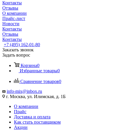
Контакты
Отзывы
О компании
Прайс-лист
Новости
Контакты
Отзывы
Контакты
+7 (495) 162-01-80
Заказать звонок
Задать вопрос
Корзина
0
Избранные товары
0
Сравнение товаров
0
info-mix@inbox.ru
г. Москва, ул. Илимская, д. 1Б
О компании
Прайс
Доставка и оплата
Как стать поставщиком
Акции