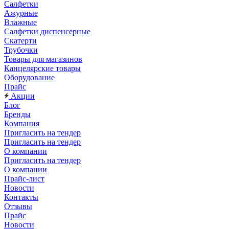
Салфетки
Ажурные
Влажные
Салфетки диспенсерные
Скатерти
Трубочки
Товары для магазинов
Канцелярские товары
Оборудование
Прайс
Акции
Блог
Бренды
Компания
Пригласить на тендер
Пригласить на тендер
О компании
Пригласить на тендер
О компании
Прайс-лист
Новости
Контакты
Отзывы
Прайс
Новости