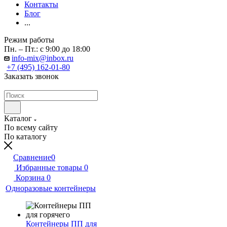
Контакты
Блог
...
Режим работы
Пн. – Пт.: с 9:00 до 18:00
info-mix@inbox.ru
+7 (495) 162-01-80
Заказать звонок
Каталог
По всему сайту
По каталогу
Сравнение
0
Избранные товары
0
Корзина
0
Одноразовые контейнеры
Контейнеры ПП для