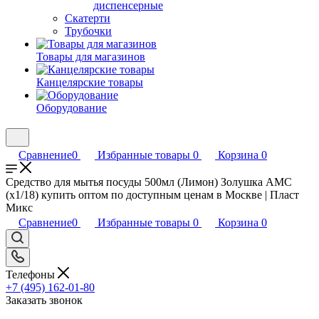
диспенсерные
Скатерти
Трубочки
Товары для магазинов
Канцелярские товары
Оборудование
Сравнение
0
Избранные товары
0
Корзина
0
Средство для мытья посуды 500мл (Лимон) Золушка АМС
(х1/18) купить оптом по доступным ценам в Москве | Пласт
Микс
Сравнение
0
Избранные товары
0
Корзина
0
Телефоны
+7 (495) 162-01-80
Заказать звонок