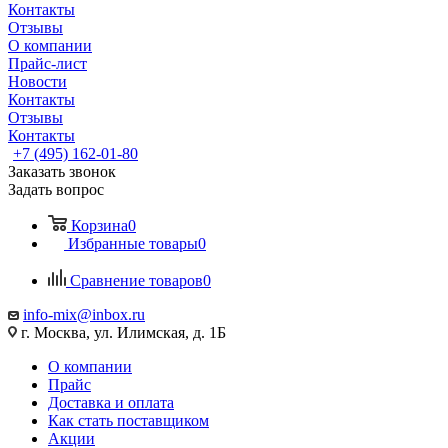
Контакты
Отзывы
О компании
Прайс-лист
Новости
Контакты
Отзывы
Контакты
+7 (495) 162-01-80
Заказать звонок
Задать вопрос
Корзина
0
Избранные товары
0
Сравнение товаров
0
info-mix@inbox.ru
г. Москва, ул. Илимская, д. 1Б
О компании
Прайс
Доставка и оплата
Как стать поставщиком
Акции